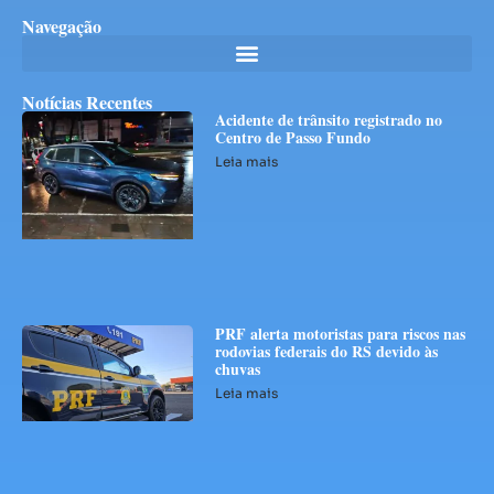
Navegação
Notícias Recentes
Acidente de trânsito registrado no
Centro de Passo Fundo
Leia mais
PRF alerta motoristas para riscos nas
rodovias federais do RS devido às
chuvas
Leia mais