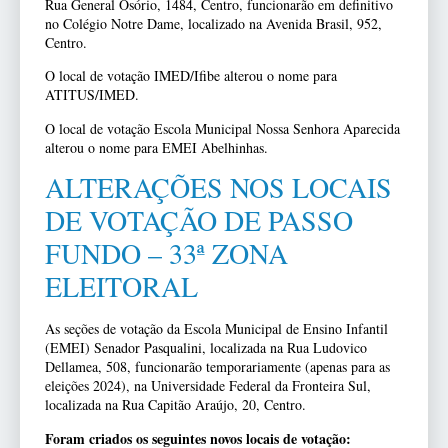
Rua General Osório, 1484, Centro, funcionarão em definitivo
no Colégio Notre Dame, localizado na Avenida Brasil, 952,
Centro.
O local de votação IMED/Ifibe alterou o nome para
ATITUS/IMED.
O local de votação Escola Municipal Nossa Senhora Aparecida
alterou o nome para EMEI Abelhinhas.
ALTERAÇÕES NOS LOCAIS
DE VOTAÇÃO DE PASSO
FUNDO – 33ª ZONA
ELEITORAL
As seções de votação da Escola Municipal de Ensino Infantil
(EMEI) Senador Pasqualini, localizada na Rua Ludovico
Dellamea, 508, funcionarão temporariamente (apenas para as
eleições 2024), na Universidade Federal da Fronteira Sul,
localizada na Rua Capitão Araújo, 20, Centro.
Foram criados os seguintes novos locais de votação: