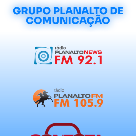
GRUPO PLANALTO DE
COMUNICAÇÃO