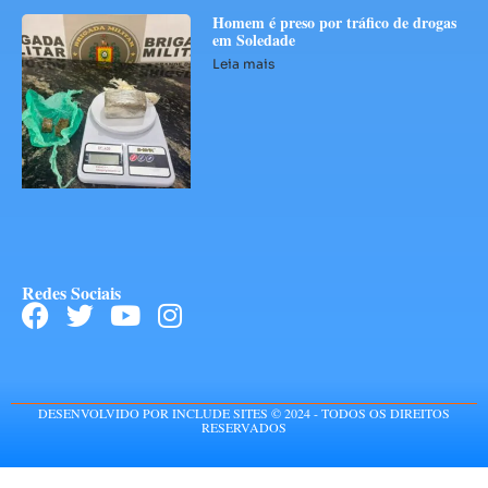
Homem é preso por tráfico de drogas
em Soledade
Leia mais
Redes Sociais
DESENVOLVIDO POR INCLUDE SITES © 2024 - TODOS OS DIREITOS
RESERVADOS