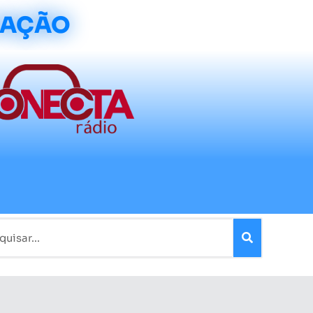
CAÇÃO