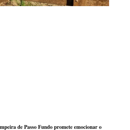
mpeira de Passo Fundo promete emocionar o