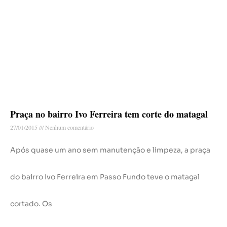
Praça no bairro Ivo Ferreira tem corte do matagal
27/01/2015
Nenhum comentário
Após quase um ano sem manutenção e limpeza, a praça
do bairro Ivo Ferreira em Passo Fundo teve o matagal
cortado. Os