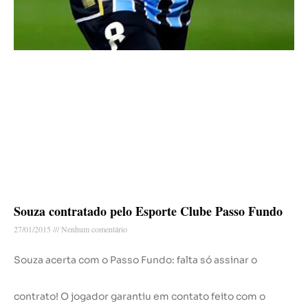
Souza contratado pelo Esporte Clube Passo Fundo
27/01/2015
Nenhum comentário
Souza acerta com o Passo Fundo: falta só assinar o
contrato! O jogador garantiu em contato feito com o