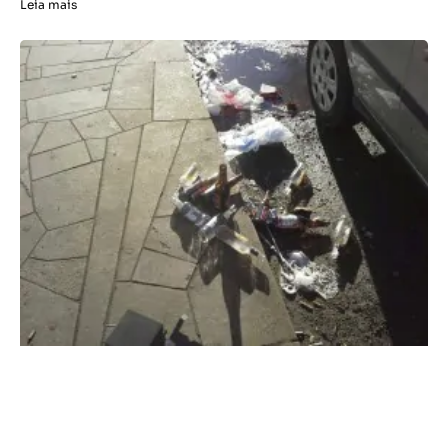
Leia mais