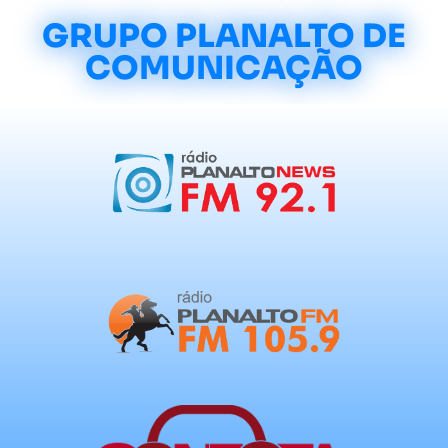
GRUPO PLANALTO DE
COMUNICAÇÃO