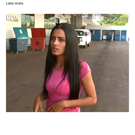
Leia mais