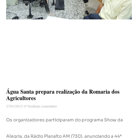
Água Santa prepara realização da Romaria dos
Agricultores
27/01/2015
Nenhum comentário
Os organizadores participaram do programa Show da
Alegria, da Rádio Planalto AM (730), anunciando a 44ª