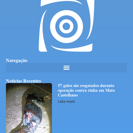
Navegação
Notícias Recentes
57 galos são resgatados durante
operação contra rinha em Mato
Castelhano
Leia mais