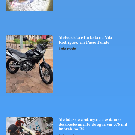
Motocicleta é furtada na Vila
Rodrigues, em Passo Fundo
Leia mais
Medidas de contingência evitam o
desabastecimento de água em 376 mil
imóveis no RS