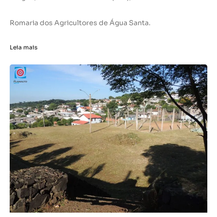
Romaria dos Agricultores de Água Santa.
Leia mais