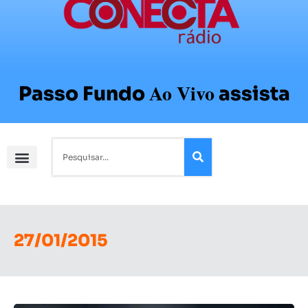
Ao Vivo
Passo Fundo
assista
27/01/2015