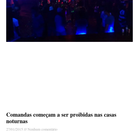
Comandas começam a ser proibidas nas casas
noturnas
27/01/2015
Nenhum comentário