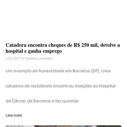
Catadora encontra cheques de R$ 250 mil, devolve a
hospital e ganha emprego
27/01/2015
Nenhum comentário
Um exemplo de honestidade em Barretos (SP). Uma
catadora de recicláveis encontrou doações ao Hospital
de Câncer de Barretos e fez questão
Leia mais