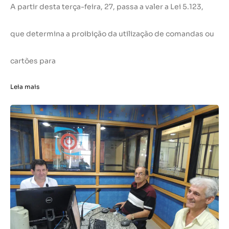
A partir desta terça-feira, 27, passa a valer a Lei 5.123,
que determina a proibição da utilização de comandas ou
cartões para
Leia mais