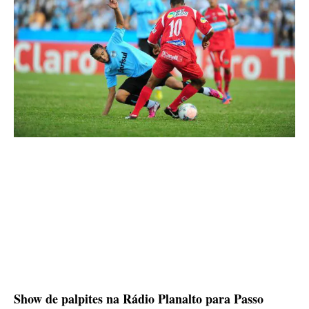
Show de palpites na Rádio Planalto para Passo