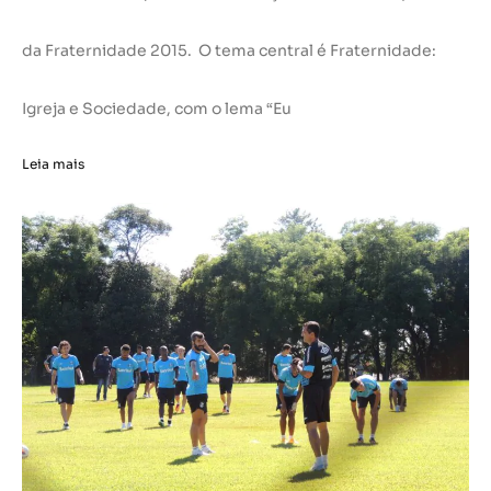
da Fraternidade 2015. O tema central é Fraternidade:
Igreja e Sociedade, com o lema “Eu
Leia mais