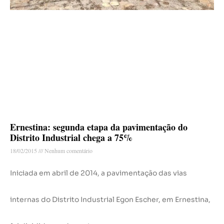
Ernestina: segunda etapa da pavimentação do
Distrito Industrial chega a 75%
18/02/2015
Nenhum comentário
Iniciada em abril de 2014, a pavimentação das vias
internas do Distrito Industrial Egon Escher, em Ernestina,