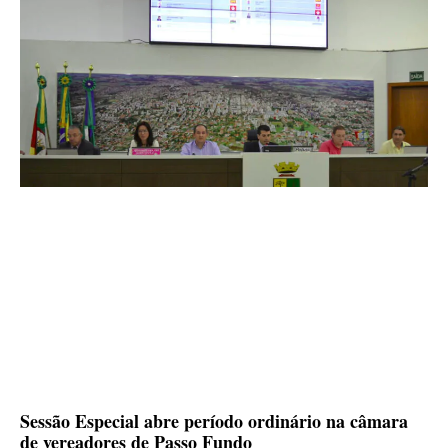
Sessão Especial abre período ordinário na câmara
de vereadores de Passo Fundo