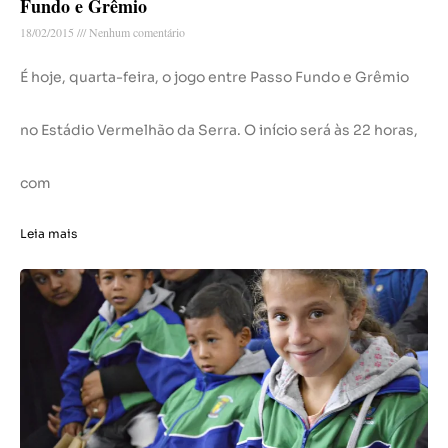
Fundo e Grêmio
18/02/2015
Nenhum comentário
É hoje, quarta-feira, o jogo entre Passo Fundo e Grêmio
no Estádio Vermelhão da Serra. O início será às 22 horas,
com
Leia mais