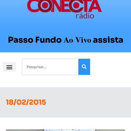
Ao Vivo
Passo Fundo
assista
18/02/2015