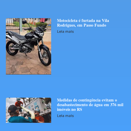
Motocicleta é furtada na Vila
Rodrigues, em Passo Fundo
Leia mais
Medidas de contingência evitam o
desabastecimento de água em 376 mil
imóveis no RS
Leia mais