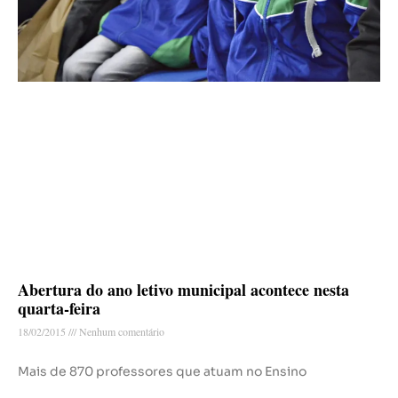
Abertura do ano letivo municipal acontece nesta
quarta-feira
18/02/2015
Nenhum comentário
Mais de 870 professores que atuam no Ensino