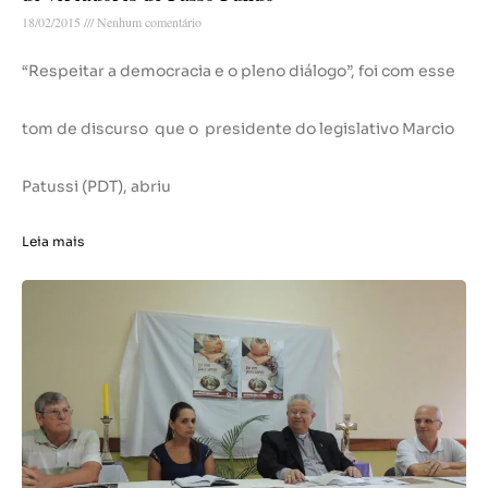
18/02/2015
Nenhum comentário
“Respeitar a democracia e o pleno diálogo”, foi com esse
tom de discurso que o presidente do legislativo Marcio
Patussi (PDT), abriu
Leia mais