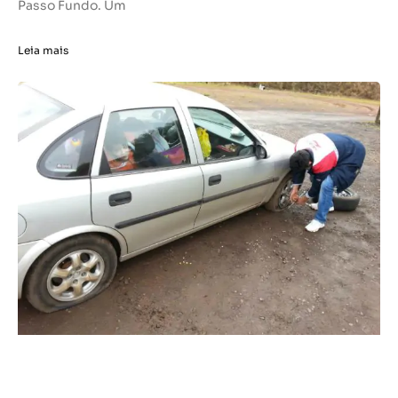
Passo Fundo. Um
Leia mais