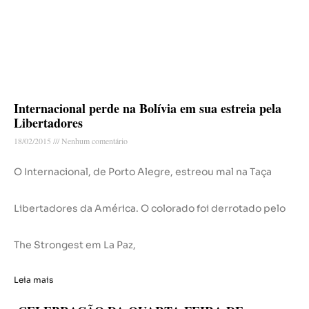
Internacional perde na Bolívia em sua estreia pela
Libertadores
18/02/2015
Nenhum comentário
O Internacional, de Porto Alegre, estreou mal na Taça
Libertadores da América. O colorado foi derrotado pelo
The Strongest em La Paz,
Leia mais