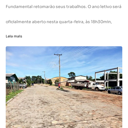
Fundamental retomarão seus trabalhos. O ano letivo será
oficialmente aberto nesta quarta-feira, às 18h30min,
Leia mais