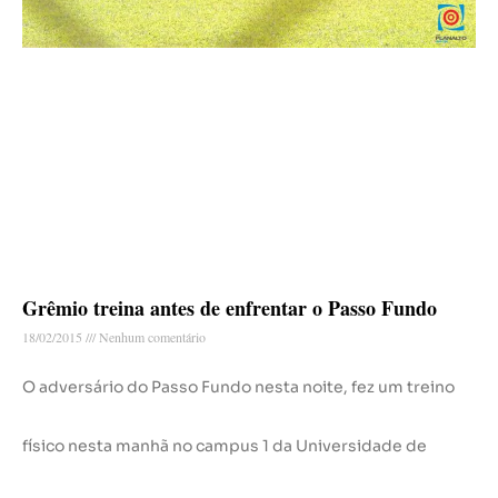
Grêmio treina antes de enfrentar o Passo Fundo
18/02/2015
Nenhum comentário
O adversário do Passo Fundo nesta noite, fez um treino
físico nesta manhã no campus 1 da Universidade de