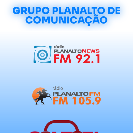
GRUPO PLANALTO DE
COMUNICAÇÃO