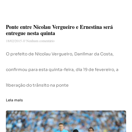
Ponte entre Nicolau Vergueiro e Ernestina será
entregue nesta quinta
18/02/2015
Nenhum comentário
O prefeito de Nicolau Vergueiro, Danilmar da Costa,
confirmou para esta quinta-feira, dia 19 de fevereiro, a
liberação do trânsito na ponte
Leia mais