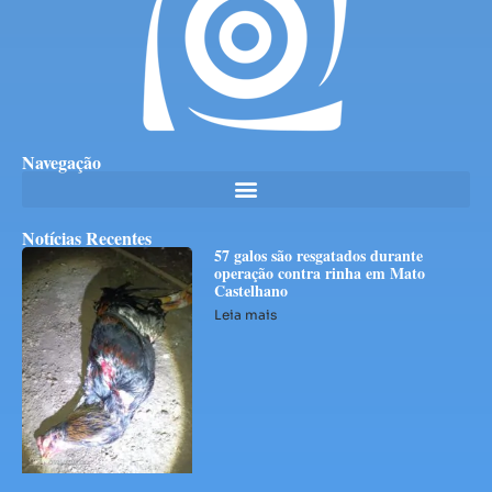
Navegação
Notícias Recentes
57 galos são resgatados durante
operação contra rinha em Mato
Castelhano
Leia mais