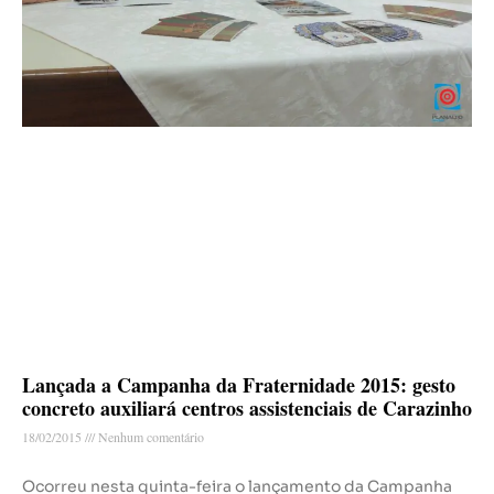
Lançada a Campanha da Fraternidade 2015: gesto
concreto auxiliará centros assistenciais de Carazinho
18/02/2015
Nenhum comentário
Ocorreu nesta quinta-feira o lançamento da Campanha