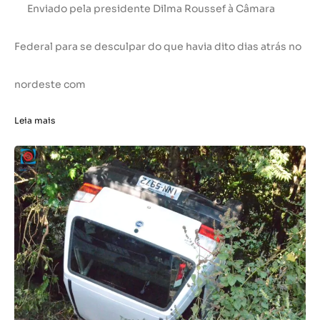
Enviado pela presidente Dilma Roussef à Câmara
Federal para se desculpar do que havia dito dias atrás no
nordeste com
Leia mais