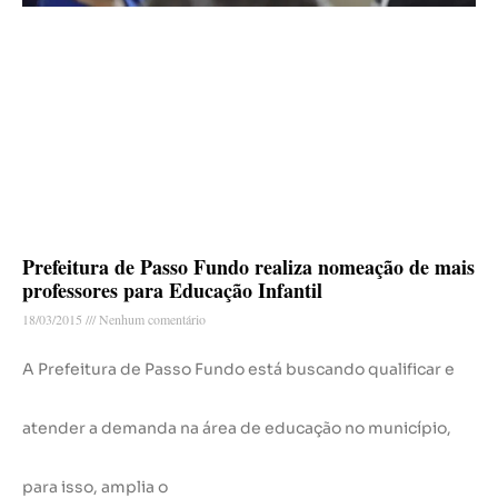
Prefeitura de Passo Fundo realiza nomeação de mais
professores para Educação Infantil
18/03/2015
Nenhum comentário
A Prefeitura de Passo Fundo está buscando qualificar e
atender a demanda na área de educação no município,
para isso, amplia o