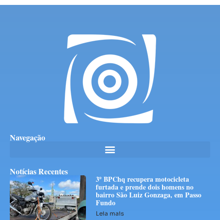
Navegação
Notícias Recentes
3º BPChq recupera motocicleta
furtada e prende dois homens no
bairro São Luiz Gonzaga, em Passo
Fundo
Leia mais