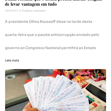
de levar vantagem em tudo
18/03/2015
Nenhum comentário
A presidente Dilma Rousseff disse na tarde desta
quarta-feira que o pacote anticorrupção enviado pelo
governo ao Congresso Nacional permitirá ao Estado
Leia mais