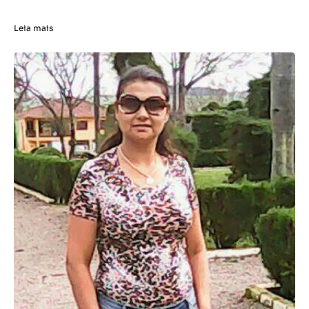
Leia mais