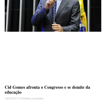
Cid Gomes afronta o Congresso e se demite da
educação
18/03/2015
Nenhum comentário