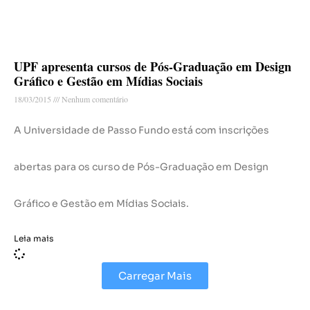
UPF apresenta cursos de Pós-Graduação em Design
Gráfico e Gestão em Mídias Sociais
18/03/2015
Nenhum comentário
A Universidade de Passo Fundo está com inscrições
abertas para os curso de Pós-Graduação em Design
Gráfico e Gestão em Mídias Sociais.
Leia mais
Carregar Mais