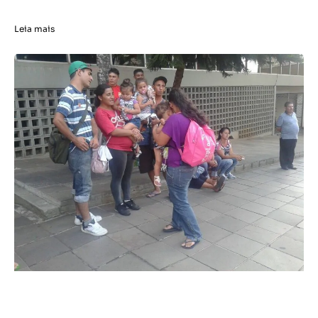
Leia mais