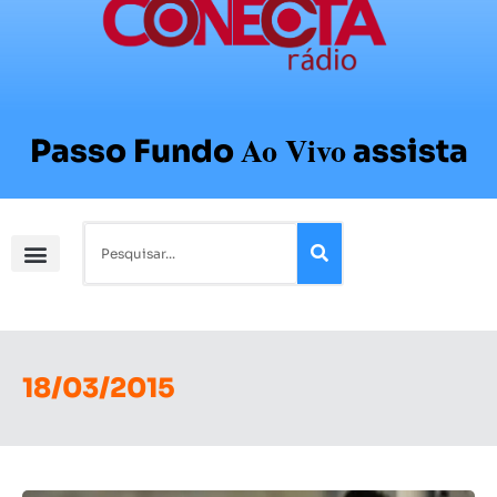
Ao Vivo
Passo Fundo
assista
18/03/2015