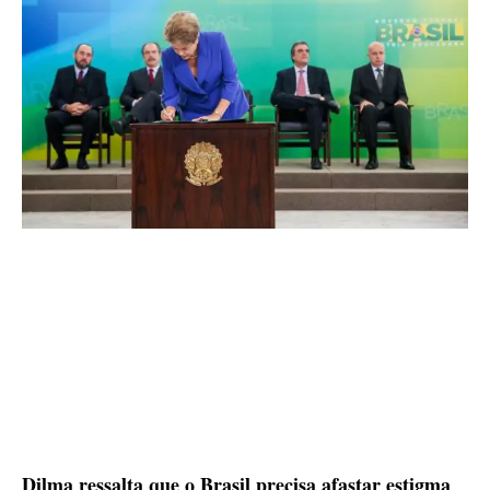
Dilma ressalta que o Brasil precisa afastar estigma