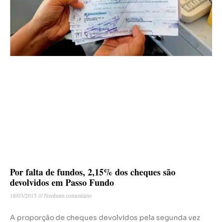
Por falta de fundos, 2,15% dos cheques são
devolvidos em Passo Fundo
18/03/2015
Nenhum comentário
A proporção de cheques devolvidos pela segunda vez