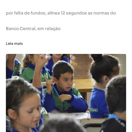
por falta de fundos, alínea 12 segundos as normas do
Banco Central, em relação
Leia mais