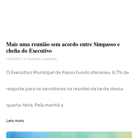
Mais uma reunião sem acordo entre Simpasso e
chefia do Executivo
18/03/2015
Nenhum comentário
O Executivo Municipal de Passo Fundo ofereceu 6,7% de
reajuste para os servidores na reunião da tarde dessa
quarta-feira. Pela manhã a
Leia mais