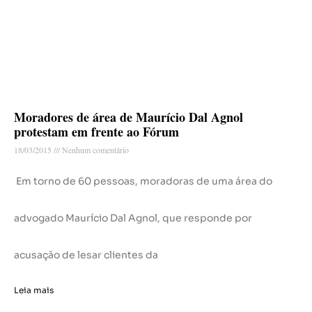
Moradores de área de Maurício Dal Agnol
protestam em frente ao Fórum
18/03/2015
Nenhum comentário
Em torno de 60 pessoas, moradoras de uma área do
advogado Maurício Dal Agnol, que responde por
acusação de lesar clientes da
Leia mais