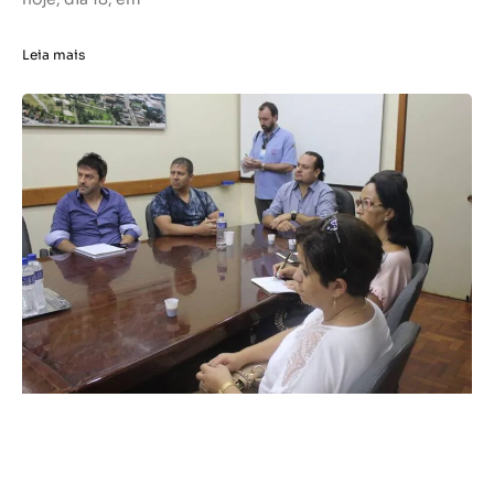
Leia mais