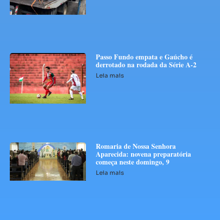
Passo Fundo empata e Gaúcho é
derrotado na rodada da Série A-2
Leia mais
Romaria de Nossa Senhora
Aparecida: novena preparatória
começa neste domingo, 9
Leia mais