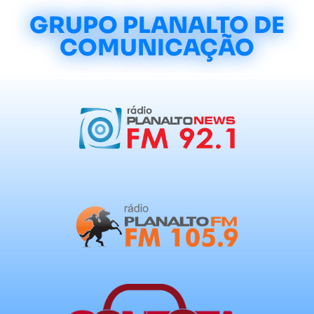
GRUPO PLANALTO DE
COMUNICAÇÃO