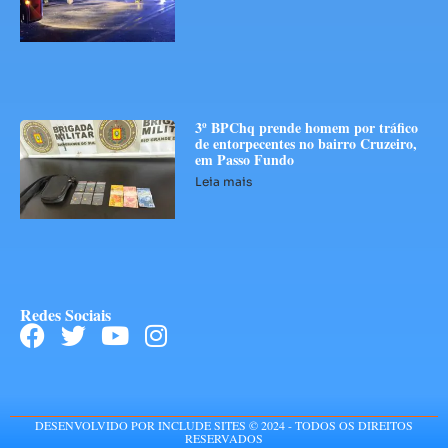
3º BPChq prende homem por tráfico
de entorpecentes no bairro Cruzeiro,
em Passo Fundo
Leia mais
Redes Sociais
DESENVOLVIDO POR INCLUDE SITES © 2024 - TODOS OS DIREITOS
RESERVADOS