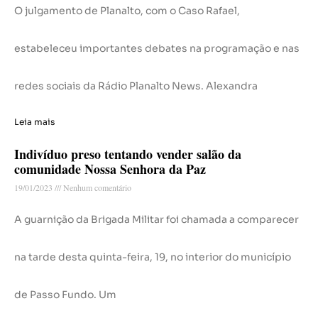
O julgamento de Planalto, com o Caso Rafael,
estabeleceu importantes debates na programação e nas
redes sociais da Rádio Planalto News. Alexandra
Leia mais
Indivíduo preso tentando vender salão da
comunidade Nossa Senhora da Paz
19/01/2023
Nenhum comentário
A guarnição da Brigada Militar foi chamada a comparecer
na tarde desta quinta-feira, 19, no interior do município
de Passo Fundo. Um