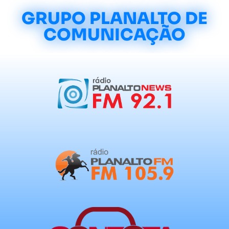
GRUPO PLANALTO DE
COMUNICAÇÃO