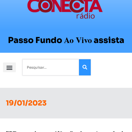
Ao Vivo
Passo Fundo
assista
19/01/2023