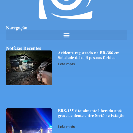
Navegação
Notícias Recentes
Acidente registrado na BR-386 em
Soledade deixa 3 pessoas feridas
Leia mais
ERS-135 é totalmente liberada após
grave acidente entre Sertão e Estação
Leia mais