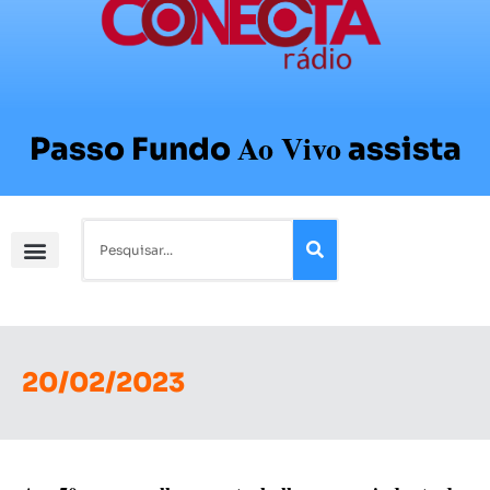
Ao Vivo
Passo Fundo
assista
20/02/2023