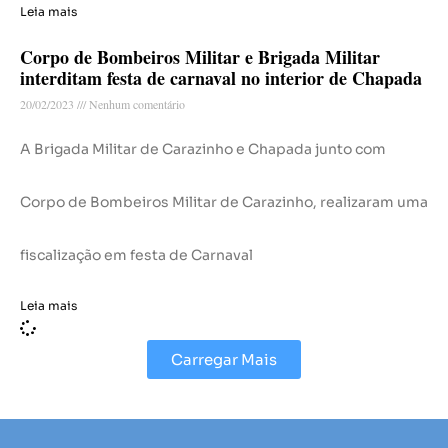
Leia mais
Corpo de Bombeiros Militar e Brigada Militar
interditam festa de carnaval no interior de Chapada
20/02/2023
Nenhum comentário
A Brigada Militar de Carazinho e Chapada junto com
Corpo de Bombeiros Militar de Carazinho, realizaram uma
fiscalização em festa de Carnaval
Leia mais
Carregar Mais