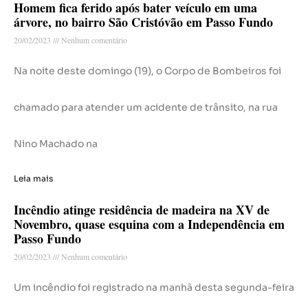
Homem fica ferido após bater veículo em uma
árvore, no bairro São Cristóvão em Passo Fundo
20/02/2023
Nenhum comentário
Na noite deste domingo (19), o Corpo de Bombeiros foi
chamado para atender um acidente de trânsito, na rua
Nino Machado na
Leia mais
Incêndio atinge residência de madeira na XV de
Novembro, quase esquina com a Independência em
Passo Fundo
20/02/2023
Nenhum comentário
Um incêndio foi registrado na manhã desta segunda-feira