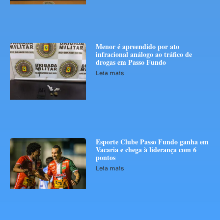
Menor é apreendido por ato
infracional análogo ao tráfico de
drogas em Passo Fundo
Leia mais
Esporte Clube Passo Fundo ganha em
Vacaria e chega à liderança com 6
pontos
Leia mais