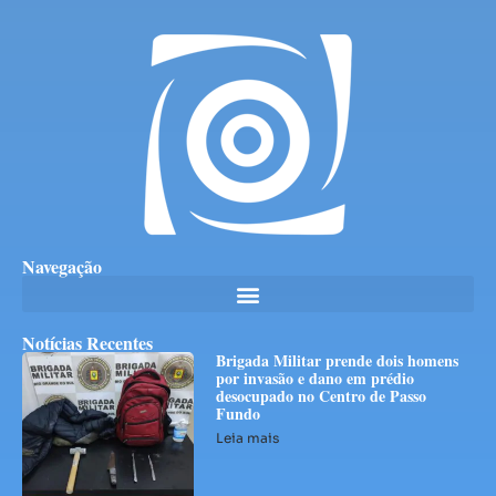
Navegação
Notícias Recentes
Brigada Militar prende dois homens
por invasão e dano em prédio
desocupado no Centro de Passo
Fundo
Leia mais