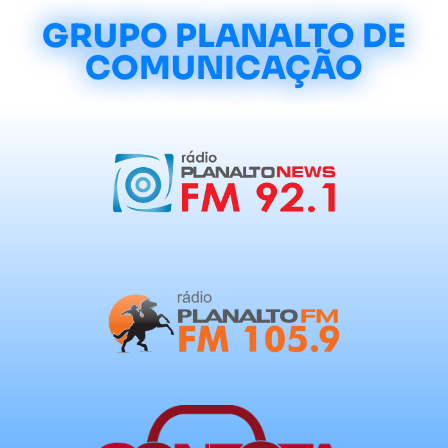
GRUPO PLANALTO DE
COMUNICAÇÃO