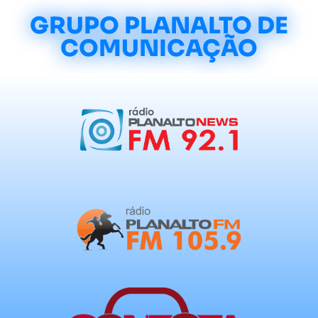
GRUPO PLANALTO DE
COMUNICAÇÃO