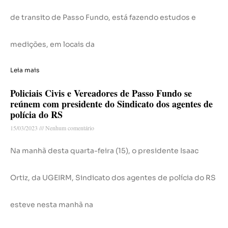
de transito de Passo Fundo, está fazendo estudos e
medições, em locais da
Leia mais
Policiais Civis e Vereadores de Passo Fundo se
reúnem com presidente do Sindicato dos agentes de
polícia do RS
15/03/2023
Nenhum comentário
Na manhã desta quarta-feira (15), o presidente Isaac
Ortiz, da UGEIRM, Sindicato dos agentes de polícia do RS
esteve nesta manhã na