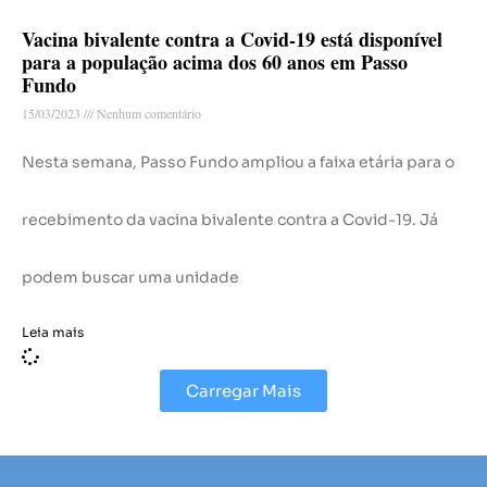
Vacina bivalente contra a Covid-19 está disponível
para a população acima dos 60 anos em Passo
Fundo
15/03/2023
Nenhum comentário
Nesta semana, Passo Fundo ampliou a faixa etária para o
recebimento da vacina bivalente contra a Covid-19. Já
podem buscar uma unidade
Leia mais
Carregar Mais