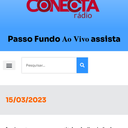
Ao Vivo
Passo Fundo
assista
15/03/2023