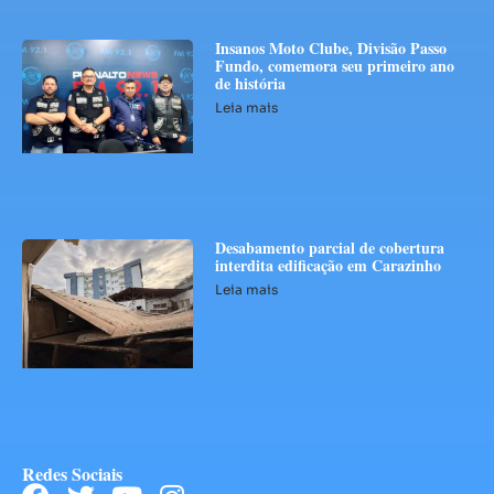
Insanos Moto Clube, Divisão Passo
Fundo, comemora seu primeiro ano
de história
Leia mais
Desabamento parcial de cobertura
interdita edificação em Carazinho
Leia mais
Redes Sociais