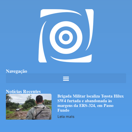
Navegação
Notícias Recentes
Brigada Militar localiza Toyota Hilux
SW4 furtada e abandonada às
margens da ERS-324, em Passo
Fundo
Leia mais