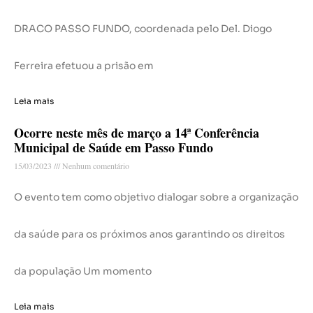
DRACO PASSO FUNDO, coordenada pelo Del. Diogo
Ferreira efetuou a prisão em
Leia mais
Ocorre neste mês de março a 14ª Conferência
Municipal de Saúde em Passo Fundo
15/03/2023
Nenhum comentário
O evento tem como objetivo dialogar sobre a organização
da saúde para os próximos anos garantindo os direitos
da população Um momento
Leia mais