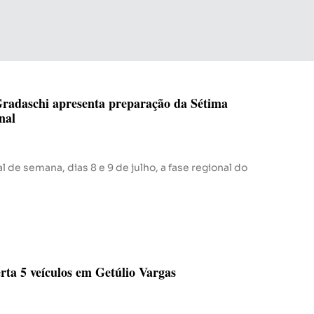
radaschi apresenta preparação da Sétima
nal
l de semana, dias 8 e 9 de julho, a fase regional do
rta 5 veículos em Getúlio Vargas