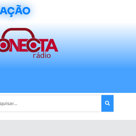
CAÇÃO