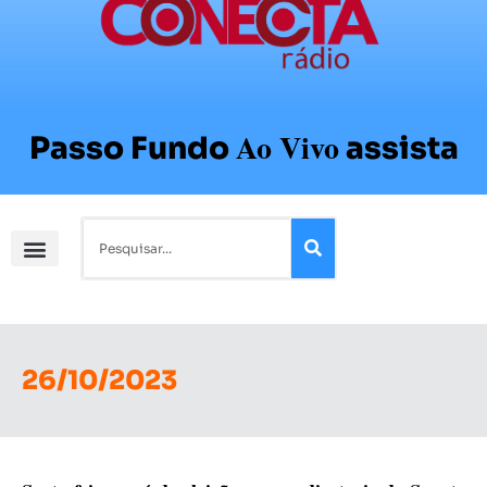
Ao Vivo
Passo Fundo
assista
26/10/2023