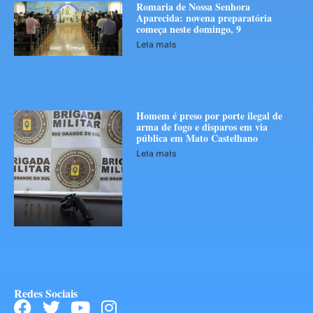
Romaria de Nossa Senhora
Aparecida: novena preparatória
começa neste domingo, 9
Leia mais
Homem é preso por porte ilegal de
arma de fogo e disparos em via
pública em Mato Castelhano
Leia mais
Redes Sociais