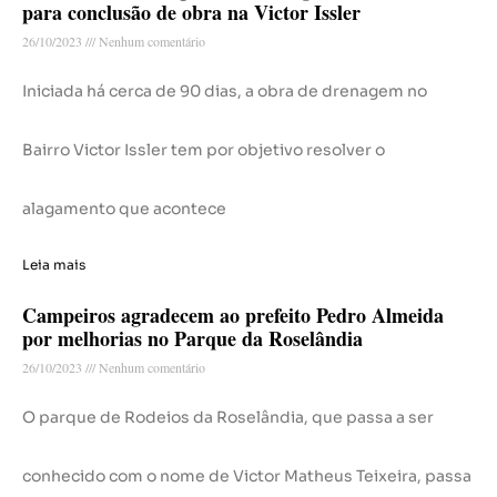
para conclusão de obra na Victor Issler
26/10/2023
Nenhum comentário
Iniciada há cerca de 90 dias, a obra de drenagem no
Bairro Victor Issler tem por objetivo resolver o
alagamento que acontece
Leia mais
Campeiros agradecem ao prefeito Pedro Almeida
por melhorias no Parque da Roselândia
26/10/2023
Nenhum comentário
O parque de Rodeios da Roselândia, que passa a ser
conhecido com o nome de Victor Matheus Teixeira, passa