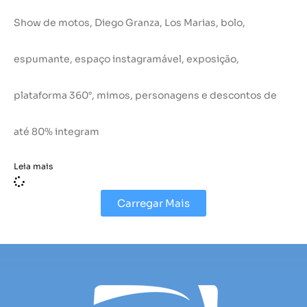
Show de motos, Diego Granza, Los Marias, bolo,
espumante, espaço instagramável, exposição,
plataforma 360°, mimos, personagens e descontos de
até 80% integram
Leia mais
Carregar Mais