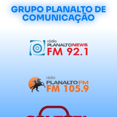
GRUPO PLANALTO DE
COMUNICAÇÃO