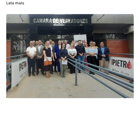
Leia mais