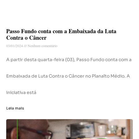
Passo Fundo conta com a Embaixada da Luta
Contra o Câncer
03/01/2024
Nenhum comentário
A partir desta quarta-feira (03), Passo Fundo conta com a
Embaixada de Luta Contra o Câncer no Planalto Médio. A
iniciativa está
Leia mais