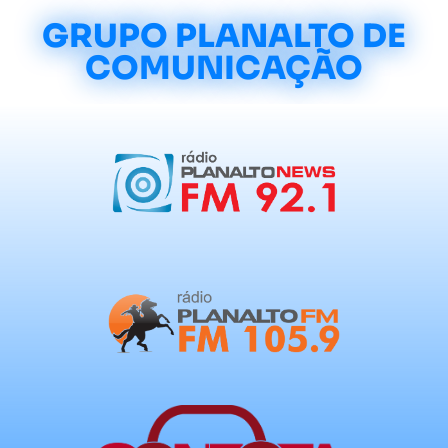
GRUPO PLANALTO DE
COMUNICAÇÃO