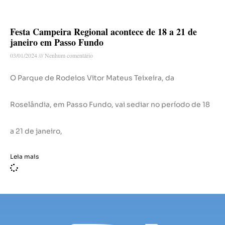
Festa Campeira Regional acontece de 18 a 21 de
janeiro em Passo Fundo
03/01/2024
Nenhum comentário
O Parque de Rodeios Vitor Mateus Teixeira, da
Roselândia, em Passo Fundo, vai sediar no período de 18
a 21 de janeiro,
Leia mais