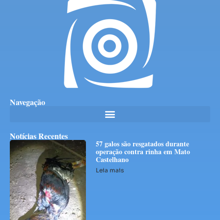
Navegação
Notícias Recentes
57 galos são resgatados durante
operação contra rinha em Mato
Castelhano
Leia mais