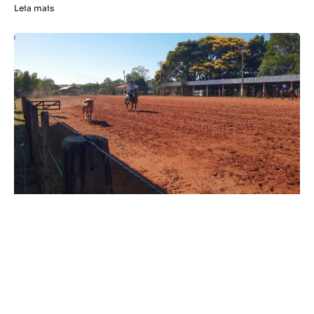
Leia mais