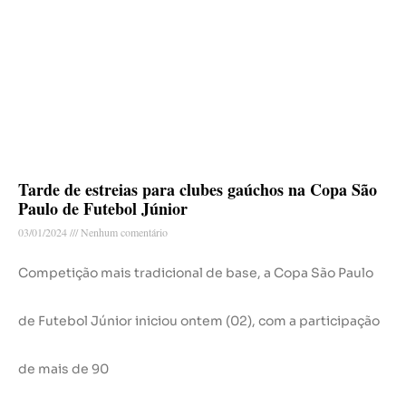
Tarde de estreias para clubes gaúchos na Copa São
Paulo de Futebol Júnior
03/01/2024
Nenhum comentário
Competição mais tradicional de base, a Copa São Paulo
de Futebol Júnior iniciou ontem (02), com a participação
de mais de 90