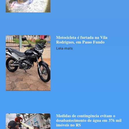
Motocicleta é furtada na Vila
Rodrigues, em Passo Fundo
Leia mais
Medidas de contingência evitam o
desabastecimento de água em 376 mil
imóveis no RS