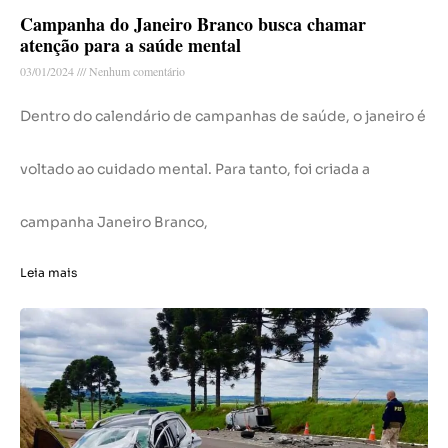
Campanha do Janeiro Branco busca chamar
atenção para a saúde mental
03/01/2024
Nenhum comentário
Dentro do calendário de campanhas de saúde, o janeiro é
voltado ao cuidado mental. Para tanto, foi criada a
campanha Janeiro Branco,
Leia mais