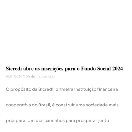
Sicredi abre as inscrições para o Fundo Social 2024
03/01/2024
Nenhum comentário
O propósito da Sicredi, primeira instituição financeira
cooperativa do Brasil, é construir uma sociedade mais
próspera. Um dos caminhos para prosperar junto