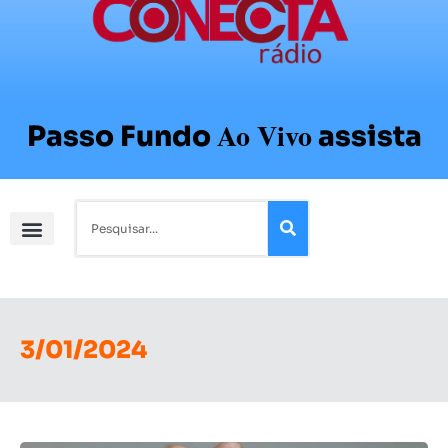
Ao Vivo
Passo Fundo
assista
3/01/2024