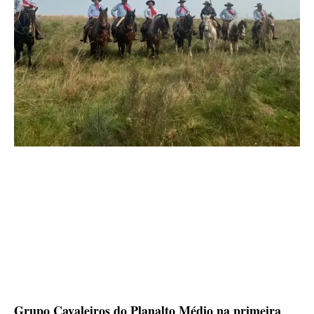
Grupo Cavaleiros do Planalto Médio na primeira