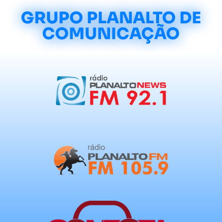
GRUPO PLANALTO DE
COMUNICAÇÃO