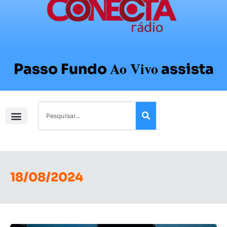
Ao Vivo
Passo Fundo
assista
18/08/2024