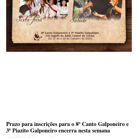
Prazo para inscrições para o 8º Canto Galponeiro e
3º Piazito Galponeiro encerra nesta semana