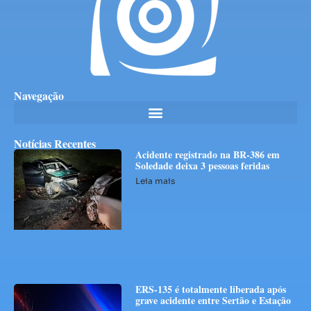
Navegação
Notícias Recentes
Acidente registrado na BR-386 em
Soledade deixa 3 pessoas feridas
Leia mais
ERS-135 é totalmente liberada após
grave acidente entre Sertão e Estação