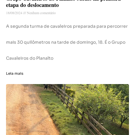
etapa do deslocamento
18/08/2024
Nenhum comentário
A segunda turma de cavaleiros preparada para percorrer
mais 30 quilômetros na tarde de domingo, 18. É o Grupo
Cavaleiros do Planalto
Leia mais