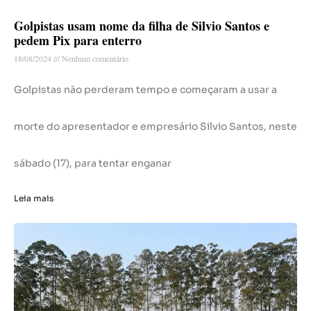
Golpistas usam nome da filha de Silvio Santos e
pedem Pix para enterro
18/08/2024
Nenhum comentário
Golpistas não perderam tempo e começaram a usar a
morte do apresentador e empresário Silvio Santos, neste
sábado (17), para tentar enganar
Leia mais