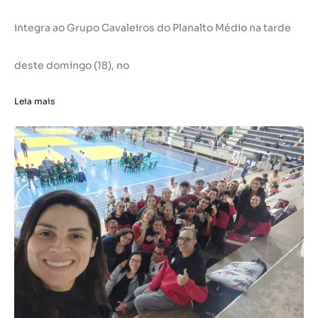
integra ao Grupo Cavaleiros do Planalto Médio na tarde
deste domingo (18), no
Leia mais