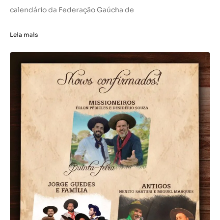
calendário da Federação Gaúcha de
Leia mais