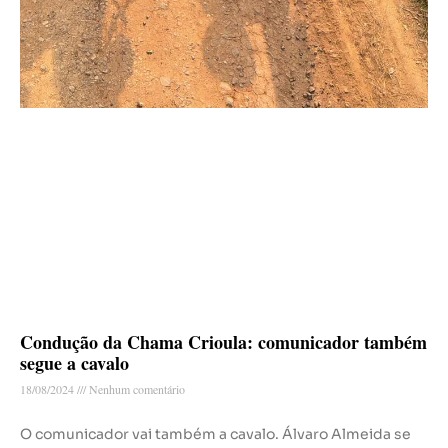
Condução da Chama Crioula: comunicador também
segue a cavalo
18/08/2024
Nenhum comentário
O comunicador vai também a cavalo. Álvaro Almeida se