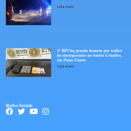
Leia mais
3º BPChq prende homem por tráfico
de entorpecentes no bairro Cruzeiro,
em Passo Fundo
Leia mais
Redes Sociais