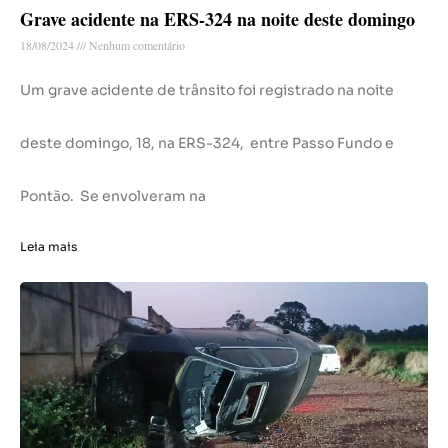
Grave acidente na ERS-324 na noite deste domingo
18/08/2024
Nenhum comentário
Um grave acidente de trânsito foi registrado na noite
deste domingo, 18, na ERS-324, entre Passo Fundo e
Pontão. Se envolveram na
Leia mais