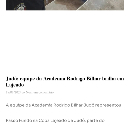
Judô: equipe da Academia Rodrigo Bilhar brilha em
Lajeado
18/08/2024
Nenhum comentário
A equipe da Academia Rodrigo Bilhar Judô representou
Passo Fundo na Copa Lajeado de Judô, parte do