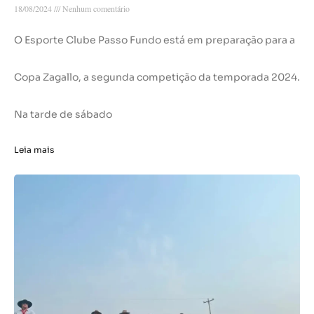
18/08/2024
Nenhum comentário
O Esporte Clube Passo Fundo está em preparação para a
Copa Zagallo, a segunda competição da temporada 2024.
Na tarde de sábado
Leia mais