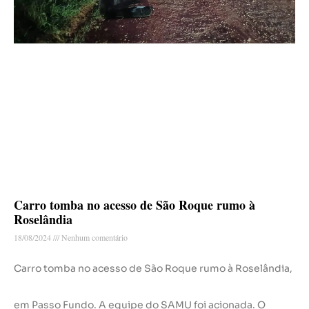
Carro tomba no acesso de São Roque rumo à
Roselândia
18/08/2024
Nenhum comentário
Carro tomba no acesso de São Roque rumo à Roselândia,
em Passo Fundo. A equipe do SAMU foi acionada. O