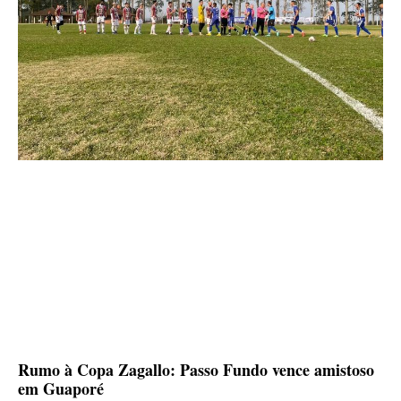
Rumo à Copa Zagallo: Passo Fundo vence amistoso
em Guaporé