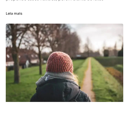
Leia mais