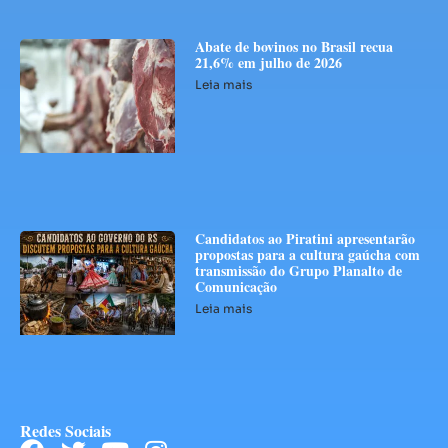
Abate de bovinos no Brasil recua
21,6% em julho de 2026
Leia mais
Candidatos ao Piratini apresentarão
propostas para a cultura gaúcha com
transmissão do Grupo Planalto de
Comunicação
Leia mais
Redes Sociais