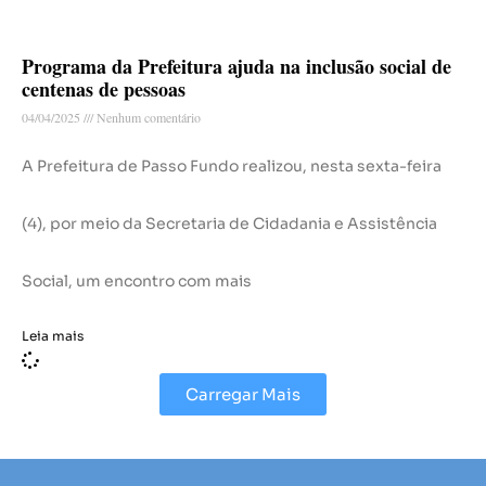
Programa da Prefeitura ajuda na inclusão social de
centenas de pessoas
04/04/2025
Nenhum comentário
A Prefeitura de Passo Fundo realizou, nesta sexta-feira
(4), por meio da Secretaria de Cidadania e Assistência
Social, um encontro com mais
Leia mais
Carregar Mais