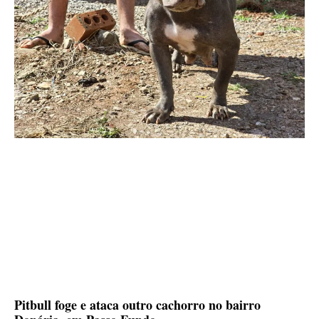
Pitbull foge e ataca outro cachorro no bairro