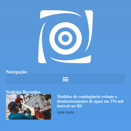
Navegação
Notícias Recentes
Medidas de contingência evitam o
desabastecimento de água em 376 mil
imóveis no RS
Leia mais