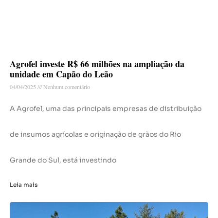
Agrofel investe R$ 66 milhões na ampliação da
unidade em Capão do Leão
04/04/2025
Nenhum comentário
A Agrofel, uma das principais empresas de distribuição
de insumos agrícolas e originação de grãos do Rio
Grande do Sul, está investindo
Leia mais