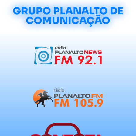
GRUPO PLANALTO DE
COMUNICAÇÃO