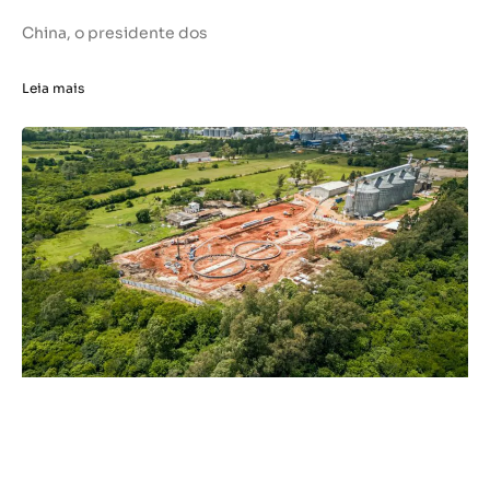
China, o presidente dos
Leia mais