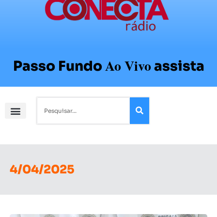
Ao Vivo
Passo Fundo
assista
4/04/2025