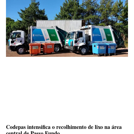
Codepas intensifica o recolhimento de lixo na área
central de Passo Fundo