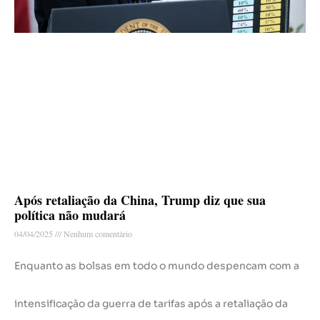
Após retaliação da China, Trump diz que sua
política não mudará
04/04/2025
Nenhum comentário
Enquanto as bolsas em todo o mundo despencam com a
intensificação da guerra de tarifas após a retaliação da