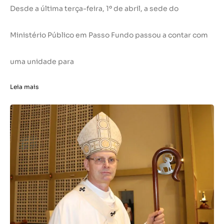
Desde a última terça-feira, 1º de abril, a sede do
Ministério Público em Passo Fundo passou a contar com
uma unidade para
Leia mais