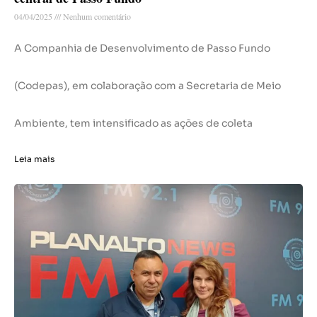
04/04/2025
Nenhum comentário
A Companhia de Desenvolvimento de Passo Fundo
(Codepas), em colaboração com a Secretaria de Meio
Ambiente, tem intensificado as ações de coleta
Leia mais