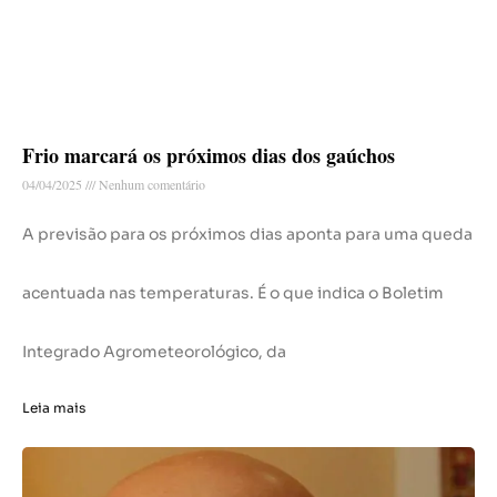
Frio marcará os próximos dias dos gaúchos
04/04/2025
Nenhum comentário
A previsão para os próximos dias aponta para uma queda
acentuada nas temperaturas. É o que indica o Boletim
Integrado Agrometeorológico, da
Leia mais