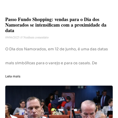
Passo Fundo Shopping: vendas para o Dia dos
Namorados se intensificam com a proximidade da
data
09/06/2025
Nenhum comentário
O Dia dos Namorados, em 12 de junho, é uma das datas
mais simbólicas para o varejo e para os casais. De
Leia mais