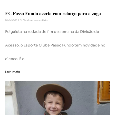
EC Passo Fundo acerta com reforço para a zaga
09/06/2025
Nenhum comentário
Folguista na rodada de fim de semana da Divisão de
Acesso, o Esporte Clube Passo Fundo tem novidade no
elenco. É o
Leia mais