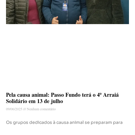
Pela causa animal: Passo Fundo terá o 4º Arraiá
Solidário em 13 de julho
09/06/2025
Nenhum comentário
Os grupos dedicados à causa animal se preparam para