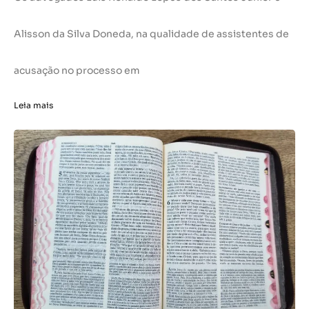
Alisson da Silva Doneda, na qualidade de assistentes de
acusação no processo em
Leia mais