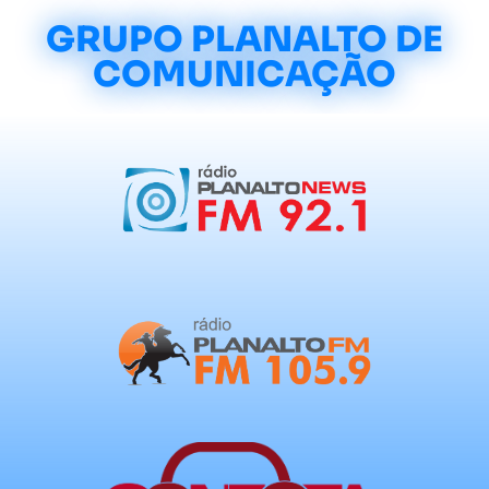
GRUPO PLANALTO DE
COMUNICAÇÃO