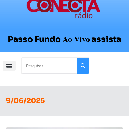
Ao Vivo
Passo Fundo
assista
9/06/2025