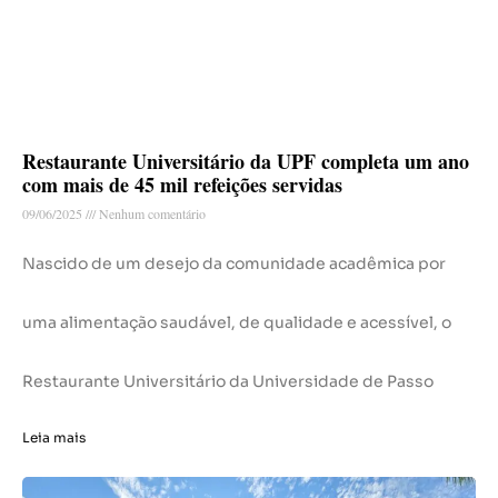
Restaurante Universitário da UPF completa um ano
com mais de 45 mil refeições servidas
09/06/2025
Nenhum comentário
Nascido de um desejo da comunidade acadêmica por
uma alimentação saudável, de qualidade e acessível, o
Restaurante Universitário da Universidade de Passo
Leia mais