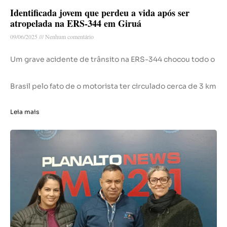
Identificada jovem que perdeu a vida após ser
atropelada na ERS-344 em Giruá
09/06/2025
Nenhum comentário
Um grave acidente de trânsito na ERS-344 chocou todo o
Brasil pelo fato de o motorista ter circulado cerca de 3 km
Leia mais