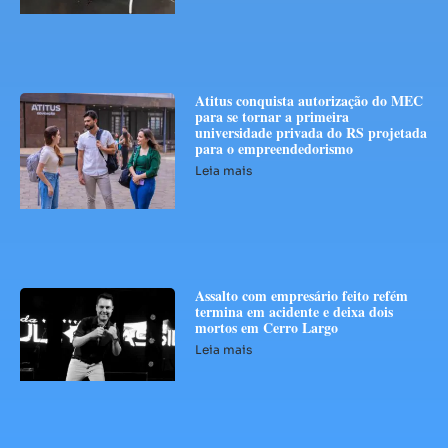
Atitus conquista autorização do MEC
para se tornar a primeira
universidade privada do RS projetada
para o empreendedorismo
Leia mais
Assalto com empresário feito refém
termina em acidente e deixa dois
mortos em Cerro Largo
Leia mais