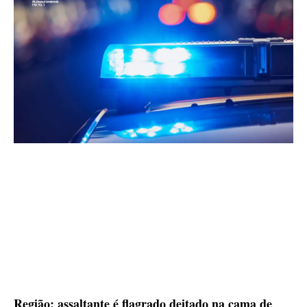
Região: assaltante é flagrado deitado na cama de