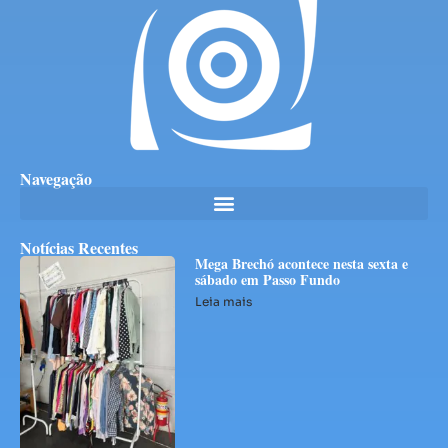
Navegação
Notícias Recentes
Mega Brechó acontece nesta sexta e
sábado em Passo Fundo
Leia mais