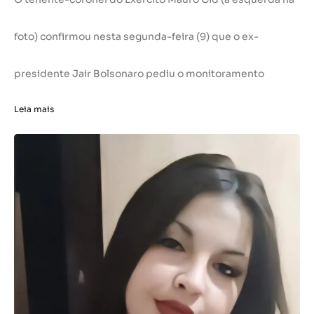
foto) confirmou nesta segunda-feira (9) que o ex-
presidente Jair Bolsonaro pediu o monitoramento
Leia mais