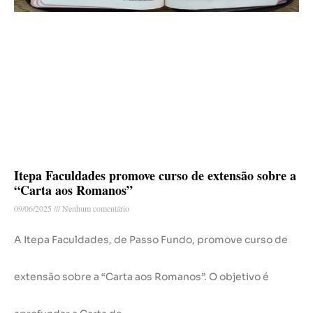
Itepa Faculdades promove curso de extensão sobre a
“Carta aos Romanos”
09/06/2025
Nenhum comentário
A Itepa Faculdades, de Passo Fundo, promove curso de
extensão sobre a “Carta aos Romanos”. O objetivo é