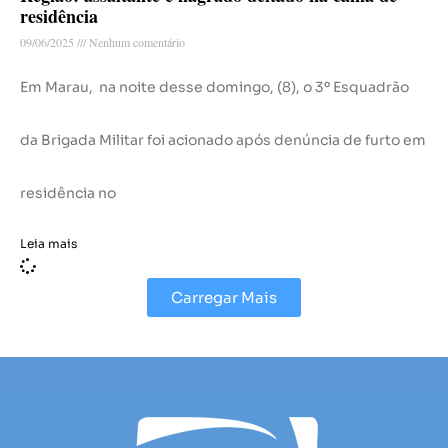
residência
09/06/2025
Nenhum comentário
Em Marau, na noite desse domingo, (8), o 3º Esquadrão
da Brigada Militar foi acionado após denúncia de furto em
residência no
Leia mais
Carregar Mais