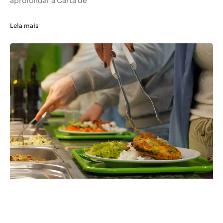
aprofundar a Carta de
Leia mais