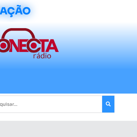
CAÇÃO