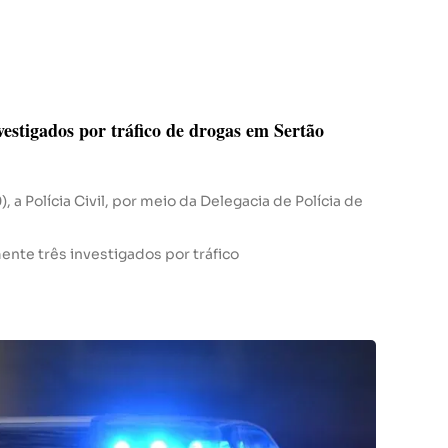
nvestigados por tráfico de drogas em Sertão
, a Polícia Civil, por meio da Delegacia de Polícia de
nte três investigados por tráfico