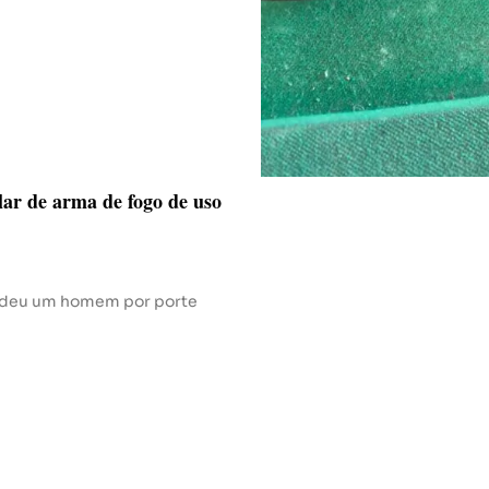
ar de arma de fogo de uso
prendeu um homem por porte