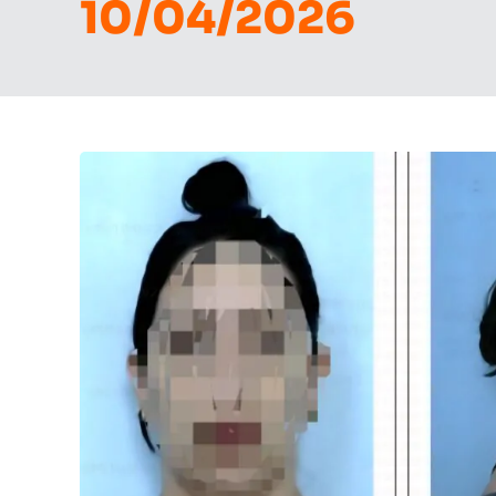
10/04/2026