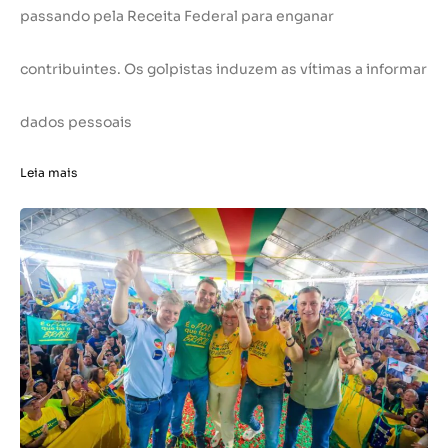
passando pela Receita Federal para enganar
contribuintes. Os golpistas induzem as vítimas a informar
dados pessoais
Leia mais