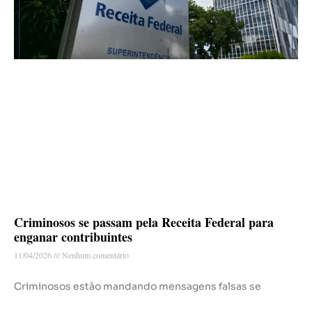
Criminosos se passam pela Receita Federal para
enganar contribuintes
11/04/2026
Nenhum comentário
Criminosos estão mandando mensagens falsas se