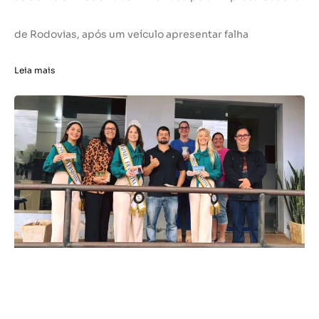
de Rodovias, após um veículo apresentar falha
Leia mais