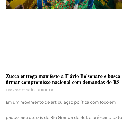
Zucco entrega manifesto a Flávio Bolsonaro e busca
firmar compromisso nacional com demandas do RS
11/04/2026
Nenhum comentário
Em um movimento de articulação política com foco em
pautas estruturais do Rio Grande do Sul, o pré-candidato