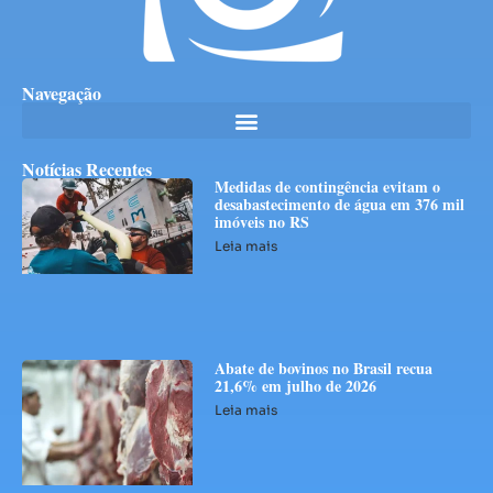
Navegação
Notícias Recentes
Medidas de contingência evitam o
desabastecimento de água em 376 mil
imóveis no RS
Leia mais
Abate de bovinos no Brasil recua
21,6% em julho de 2026
Leia mais