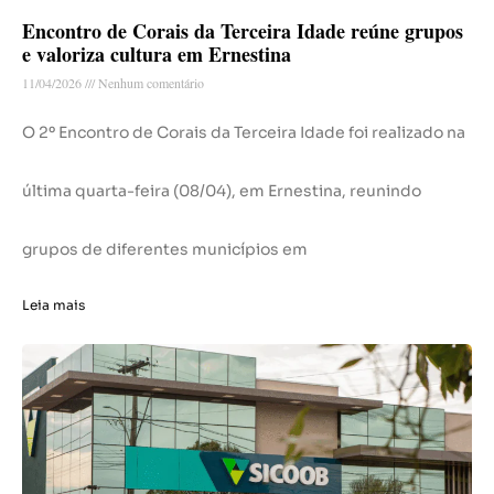
Encontro de Corais da Terceira Idade reúne grupos
e valoriza cultura em Ernestina
11/04/2026
Nenhum comentário
O 2º Encontro de Corais da Terceira Idade foi realizado na
última quarta-feira (08/04), em Ernestina, reunindo
grupos de diferentes municípios em
Leia mais