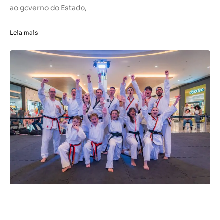
ao governo do Estado,
Leia mais