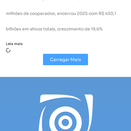
milhões de cooperados, encerrou 2025 com R$ 430,1
bilhões em ativos totais, crescimento de 19,6%
Leia mais
Carregar Mais