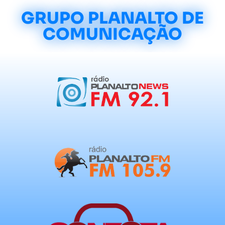
GRUPO PLANALTO DE
COMUNICAÇÃO