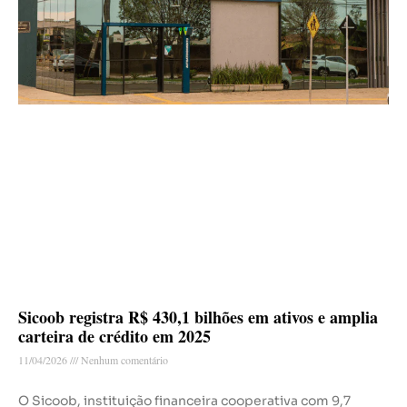
Sicoob registra R$ 430,1 bilhões em ativos e amplia
carteira de crédito em 2025
11/04/2026
Nenhum comentário
O Sicoob, instituição financeira cooperativa com 9,7