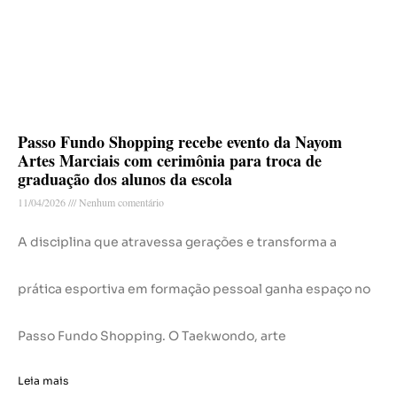
Passo Fundo Shopping recebe evento da Nayom
Artes Marciais com cerimônia para troca de
graduação dos alunos da escola
11/04/2026
Nenhum comentário
A disciplina que atravessa gerações e transforma a
prática esportiva em formação pessoal ganha espaço no
Passo Fundo Shopping. O Taekwondo, arte
Leia mais