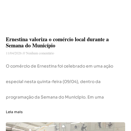
Ernestina valoriza o comércio local durante a
Semana do Município
11/04/2026
Nenhum comentário
O comércio de Ernestina foi celebrado em uma ação
especial nesta quinta-feira (09/04), dentro da
programação da Semana do Município. Em uma
Leia mais