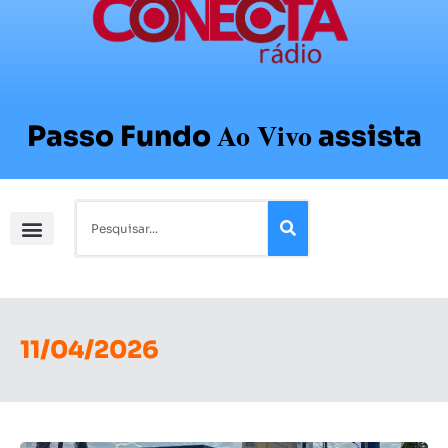
Ao Vivo
Passo Fundo
assista
11/04/2026