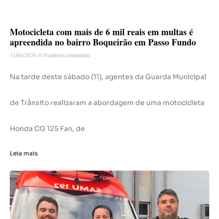
Motocicleta com mais de 6 mil reais em multas é
apreendida no bairro Boqueirão em Passo Fundo
11/04/2026
Nenhum comentário
Na tarde deste sábado (11), agentes da Guarda Municipal
de Trânsito realizaram a abordagem de uma motocicleta
Honda CG 125 Fan, de
Leia mais