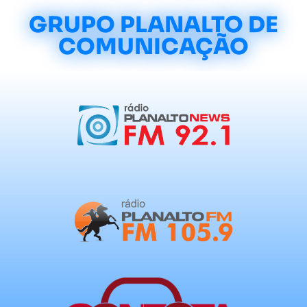
GRUPO PLANALTO DE
COMUNICAÇÃO