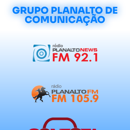
GRUPO PLANALTO DE
COMUNICAÇÃO