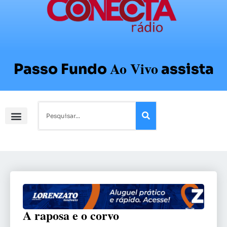
Ao Vivo
Passo Fundo
assista
A raposa e o corvo