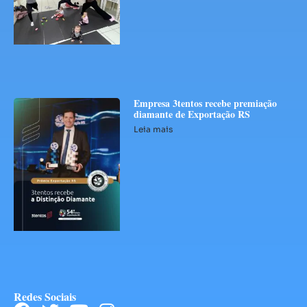
Empresa 3tentos recebe premiação
diamante de Exportação RS
Leia mais
Redes Sociais