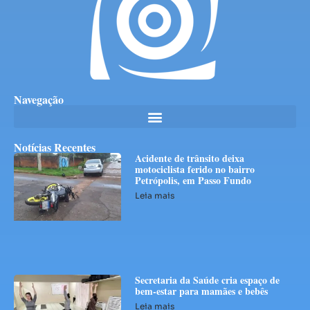
Navegação
Notícias Recentes
Acidente de trânsito deixa
motociclista ferido no bairro
Petrópolis, em Passo Fundo
Leia mais
Secretaria da Saúde cria espaço de
bem-estar para mamães e bebês
Leia mais