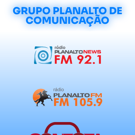
GRUPO PLANALTO DE
COMUNICAÇÃO