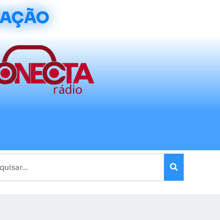
CAÇÃO