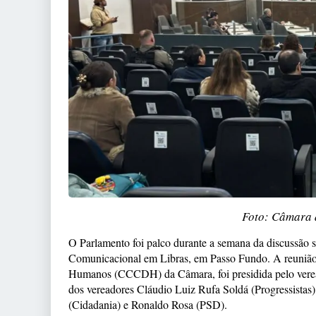
Foto: Câmara 
O Parlamento foi palco durante a semana da discussão 
Comunicacional em Libras, em Passo Fundo. A reunião,
Humanos (CCCDH) da Câmara, foi presidida pelo veread
dos vereadores Cláudio Luiz Rufa Soldá (Progressistas
(Cidadania) e Ronaldo Rosa (PSD).