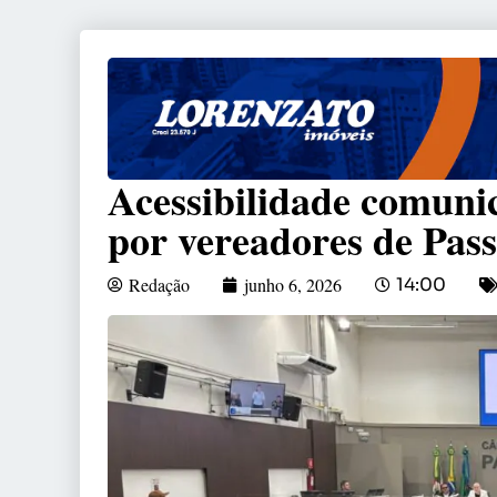
Acessibilidade comuni
por vereadores de Pas
Redação
junho 6, 2026
14:00