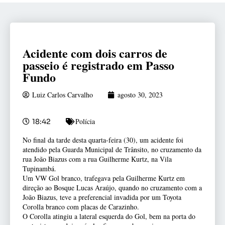
Acidente com dois carros de
passeio é registrado em Passo
Fundo
Luiz Carlos Carvalho
agosto 30, 2023
Polícia
18:42
No final da tarde desta quarta-feira (30), um acidente foi
atendido pela Guarda Municipal de Trânsito, no cruzamento da
rua João Biazus com a rua Guilherme Kurtz, na Vila
Tupinambá.
Um VW Gol branco, trafegava pela Guilherme Kurtz em
direção ao Bosque Lucas Araújo, quando no cruzamento com a
João Biazus, teve a preferencial invadida por um Toyota
Corolla branco com placas de Carazinho.
O
Corolla atingiu a lateral esquerda do Gol, bem na porta do