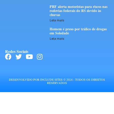
PRF alerta motoristas para riscos nas
rodovias federais do RS devido às
chuvas
Leia mais
Homem é preso por tráfico de drogas
em Soledade
Leia mais
Redes Sociais
DESENVOLVIDO POR INCLUDE SITES © 2024 - TODOS OS DIREITOS
RESERVADOS