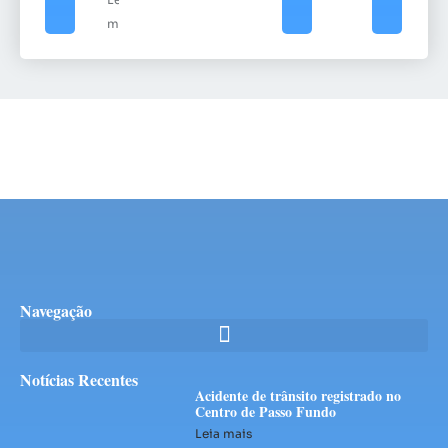
mais
Navegação
Notícias Recentes
Acidente de trânsito registrado no
Centro de Passo Fundo
Leia mais