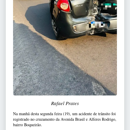
Rafael Prates
Na manhã desta segunda feira (19), um acidente de trânsito foi
registrado no cruzamento da Avenida Brasil e Alferes Rodrigo,
bairro Boqueirão.