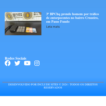
3º BPChq prende homem por tráfico
de entorpecentes no bairro Cruzeiro,
em Passo Fundo
Leia mais
Redes Sociais
DESENVOLVIDO POR INCLUDE SITES © 2024 - TODOS OS DIREITOS
RESERVADOS