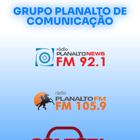
GRUPO PLANALTO DE
COMUNICAÇÃO