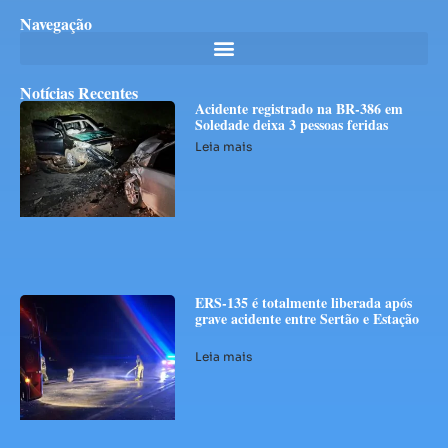
Navegação
Notícias Recentes
Acidente registrado na BR-386 em
Soledade deixa 3 pessoas feridas
Leia mais
ERS-135 é totalmente liberada após
grave acidente entre Sertão e Estação
Leia mais