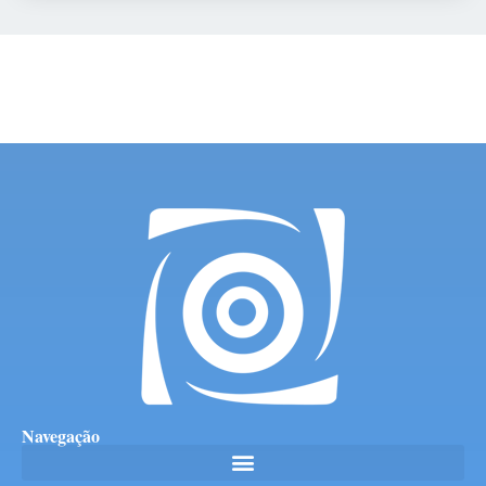
Navegação