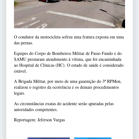
O condutor da motocicleta sofreu uma fratura exposta em uma
das pernas.
Equipes do Corpo de Bombeiros Militar de Passo Fundo e do
SAMU prestaram atendimento à vítima, que foi encaminhada
ao Hospital de Clínicas (HC). O estado de saúde é considerado
estável.
A Brigada Militar, por meio de uma guarnição do 3º RPMon,
realizou o registro da ocorrência e os demais procedimentos
legais.
As circunstâncias exatas do acidente serão apuradas pelas
autoridades competentes.
Reportagem: Jeferson Vargas