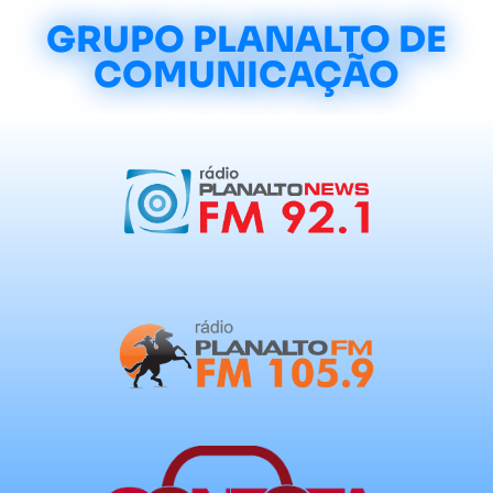
GRUPO PLANALTO DE
COMUNICAÇÃO