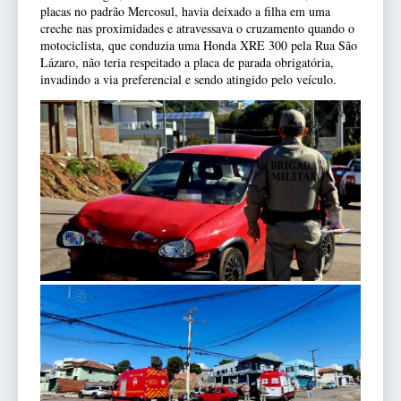
placas no padrão Mercosul, havia deixado a filha em uma
creche nas proximidades e atravessava o cruzamento quando o
motociclista, que conduzia uma Honda XRE 300 pela Rua São
Lázaro, não teria respeitado a placa de parada obrigatória,
invadindo a via preferencial e sendo atingido pelo veículo.