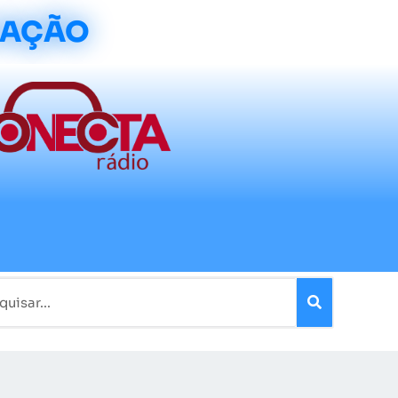
CAÇÃO