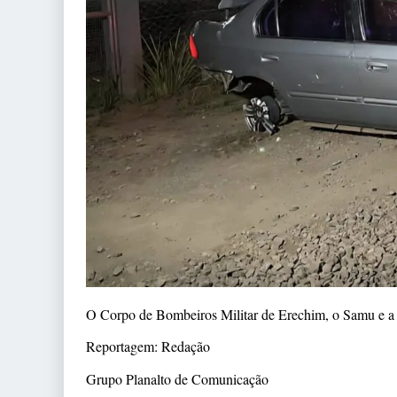
O Corpo de Bombeiros Militar de Erechim, o Samu e a P
Reportagem: Redação
Grupo Planalto de Comunicação