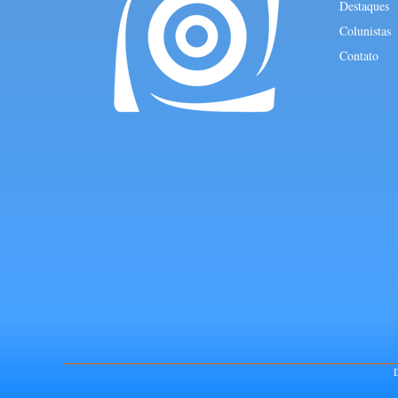
Destaques
Colunistas
Contato