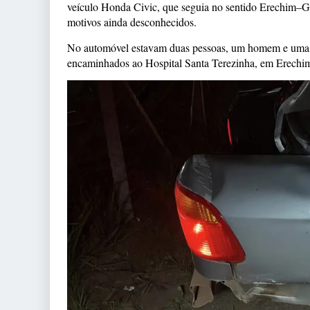
veículo Honda Civic, que seguia no sentido Erechim–G
motivos ainda desconhecidos.
No automóvel estavam duas pessoas, um homem e uma 
encaminhados ao Hospital Santa Terezinha, em Erechim