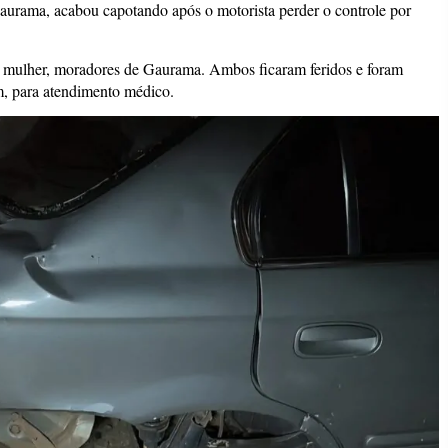
aurama, acabou capotando após o motorista perder o controle por
mulher, moradores de Gaurama. Ambos ficaram feridos e foram
, para atendimento médico.