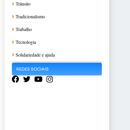
Trânsito
Tradicionalismo
Trabalho
Tecnologia
Solidariedade e ajuda
REDES SOCIAIS