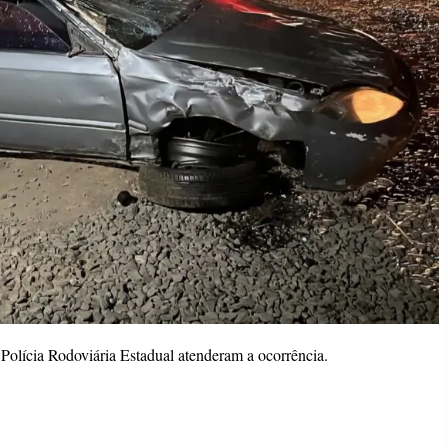
olícia Rodoviária Estadual atenderam a ocorrência.