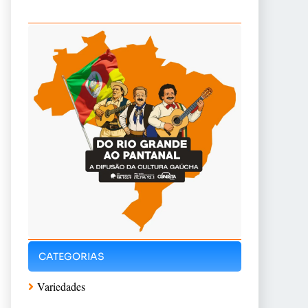
CATEGORIAS
Variedades