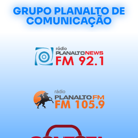
GRUPO PLANALTO DE
COMUNICAÇÃO