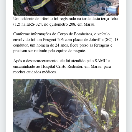
Um acidente de trânsito foi registrado na tarde desta terça-feira
(12) na ERS-324, no quilômetro 208, em Marau.
Conforme informações do Corpo de Bombeiros, o veículo
envolvido foi um Peugeot 206 com placas de Joinville (SC). O
condutor, um homem de 24 anos, ficou preso às ferragens e
precisou ser retirado pela equipe de resgate.
Após o desencarceramento, ele foi atendido pelo SAMU e
encaminhado ao Hospital Cristo Redentor, em Marau, para
receber cuidados médicos.