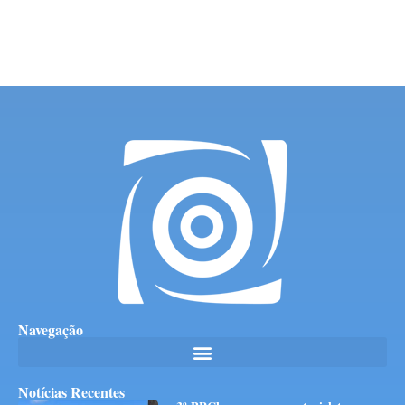
Navegação
Notícias Recentes