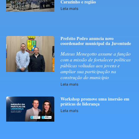
Carazinho e região
Leia mais
Prefeito Pedro anuncia novo
coordenador municipal da Juventude
Mateus Menegotto assume a função
com a missão de fortalecer políticas
públicas voltadas aos jovens e
ampliar sua participação na
construção do município
Leia mais
Workshop promove uma imersão em
práticas de liderança
Leia mais