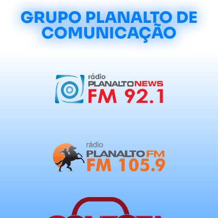
GRUPO PLANALTO DE
COMUNICAÇÃO