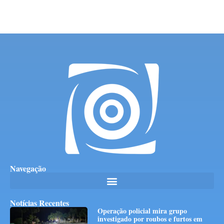
Navegação
Notícias Recentes
Operação policial mira grupo
investigado por roubos e furtos em