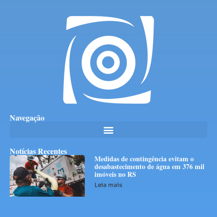
Navegação
Notícias Recentes
Medidas de contingência evitam o
desabastecimento de água em 376 mil
imóveis no RS
Leia mais