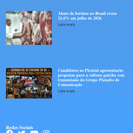
Abate de bovinos no Brasil recua
21,6% em julho de 2026
Leia mais
Candidatos ao Piratini apresentarão
propostas para a cultura gaúcha com
transmissão do Grupo Planalto de
Comunicação
Leia mais
Redes Sociais