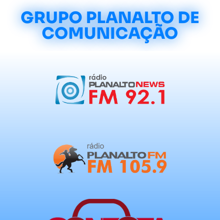
GRUPO PLANALTO DE
COMUNICAÇÃO