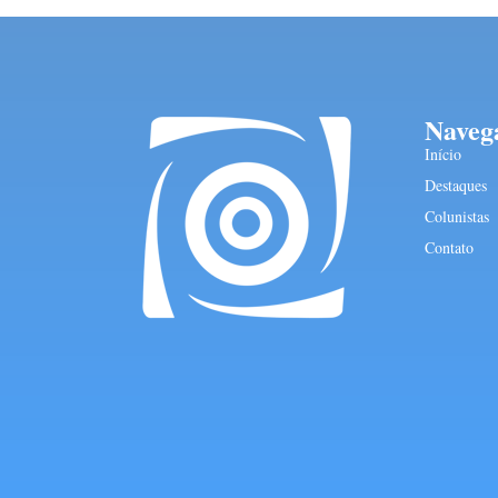
Naveg
Início
Destaques
Colunistas
Contato