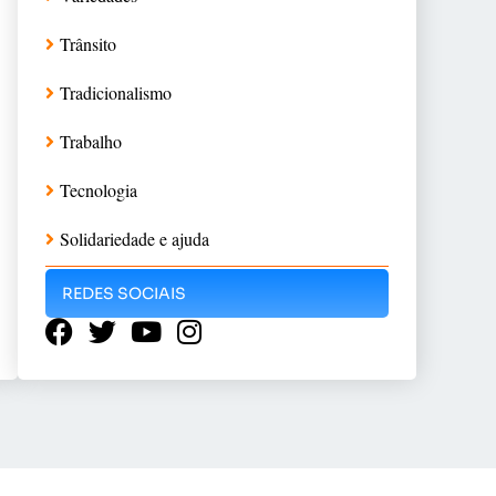
Trânsito
Tradicionalismo
Trabalho
Tecnologia
Solidariedade e ajuda
REDES SOCIAIS