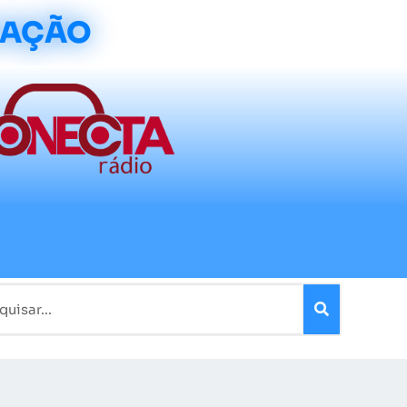
CAÇÃO