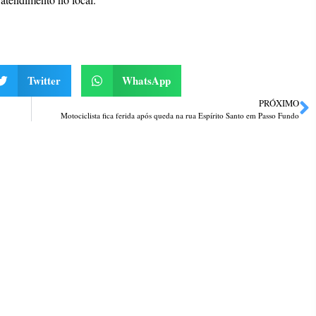
Twitter
WhatsApp
PRÓXIMO
Motociclista fica ferida após queda na rua Espírito Santo em Passo Fundo