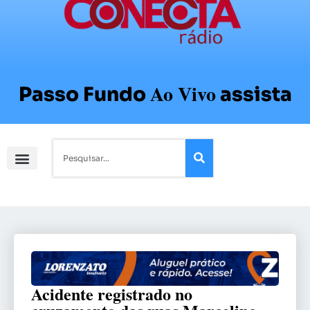
Ao Vivo
Passo Fundo
assista
Acidente registrado no