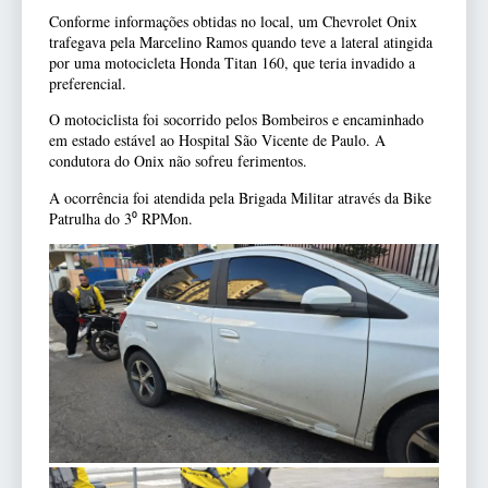
Conforme informações obtidas no local, um Chevrolet Onix
trafegava pela Marcelino Ramos quando teve a lateral atingida
por uma motocicleta Honda Titan 160, que teria invadido a
preferencial.
O motociclista foi socorrido pelos Bombeiros e encaminhado
em estado estável ao Hospital São Vicente de Paulo. A
condutora do Onix não sofreu ferimentos.
A ocorrência foi atendida pela Brigada Militar através da Bike
Patrulha do 3⁰ RPMon.