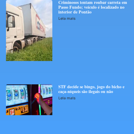
Criminosos tentam roubar carreta em
Passo Fundo; veículo é localizado no
interior de Pontão
Leia mais
STF decide se bingo, jogo do bicho e
caça-níqueis são ilegais ou não
Leia mais