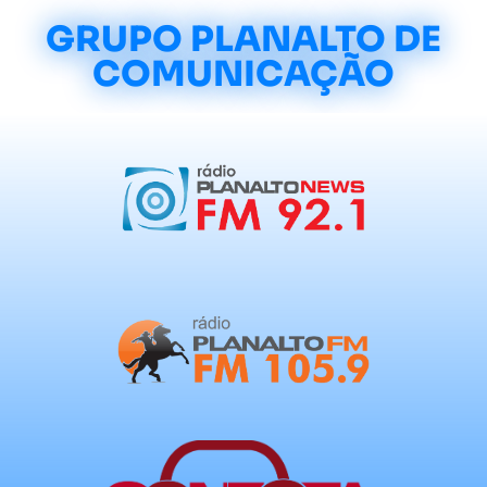
GRUPO PLANALTO DE
COMUNICAÇÃO