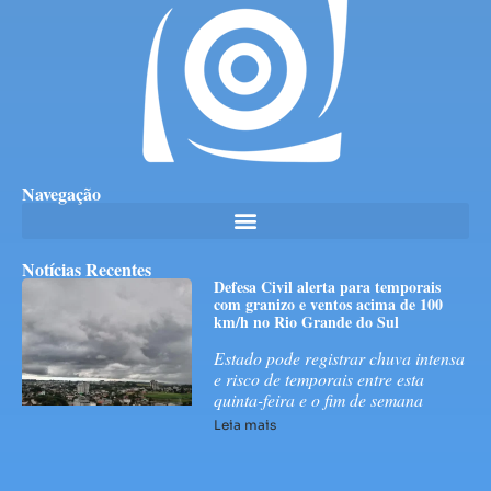
Navegação
Notícias Recentes
Defesa Civil alerta para temporais
com granizo e ventos acima de 100
km/h no Rio Grande do Sul
Estado pode registrar chuva intensa
e risco de temporais entre esta
quinta-feira e o fim de semana
Leia mais