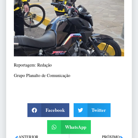
Reportagem: Redação
Grupo Planalto de Comunicação
Facebook
Twitter
WhatsApp
ANTERIOR
PRÓXIMO