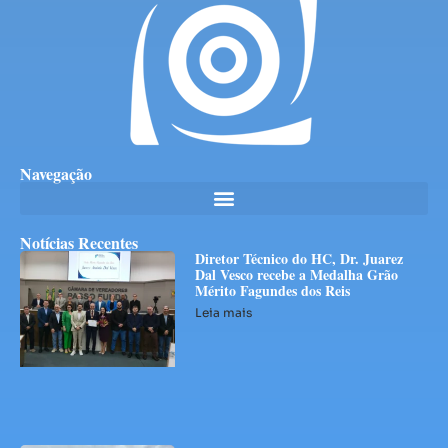
Navegação
Notícias Recentes
Diretor Técnico do HC, Dr. Juarez
Dal Vesco recebe a Medalha Grão
Mérito Fagundes dos Reis
Leia mais