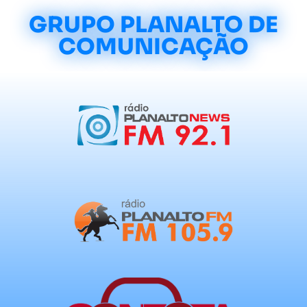
GRUPO PLANALTO DE
COMUNICAÇÃO