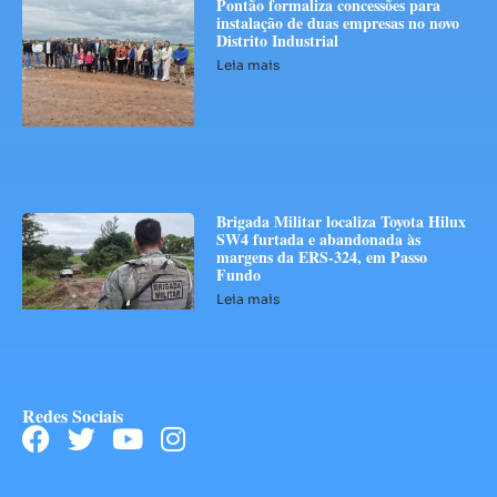
Pontão formaliza concessões para
instalação de duas empresas no novo
Distrito Industrial
Leia mais
Brigada Militar localiza Toyota Hilux
SW4 furtada e abandonada às
margens da ERS-324, em Passo
Fundo
Leia mais
Redes Sociais