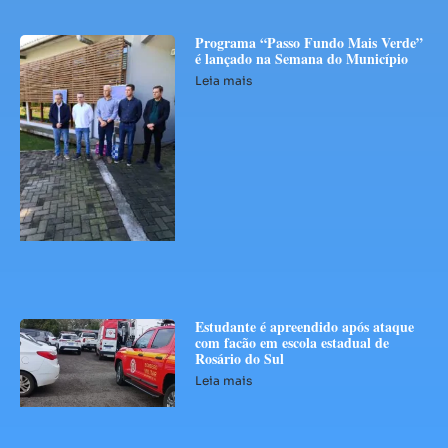
Programa “Passo Fundo Mais Verde”
é lançado na Semana do Município
Leia mais
Estudante é apreendido após ataque
com facão em escola estadual de
Rosário do Sul
Leia mais