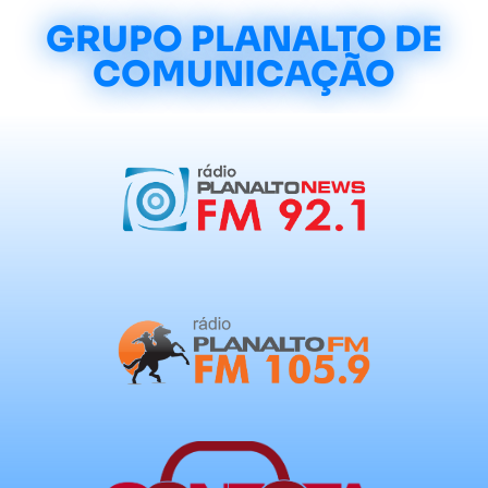
GRUPO PLANALTO DE
COMUNICAÇÃO