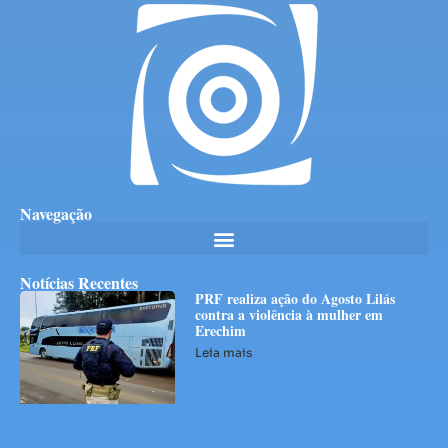
Navegação
Notícias Recentes
PRF realiza ação do Agosto Lilás
contra a violência à mulher em
Erechim
Leia mais