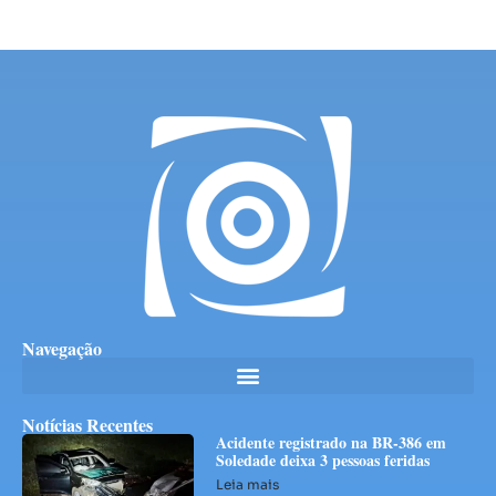
Navegação
Notícias Recentes
Acidente registrado na BR-386 em
Soledade deixa 3 pessoas feridas
Leia mais