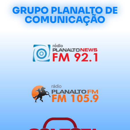
GRUPO PLANALTO DE
COMUNICAÇÃO