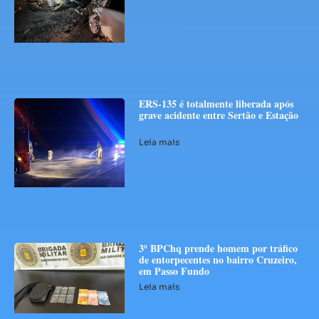
ERS-135 é totalmente liberada após
grave acidente entre Sertão e Estação
Leia mais
3º BPChq prende homem por tráfico
de entorpecentes no bairro Cruzeiro,
em Passo Fundo
Leia mais