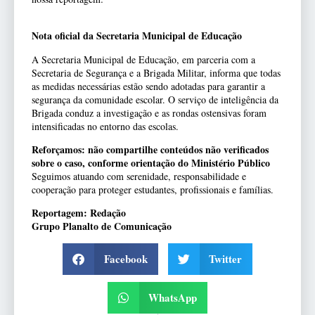
Nota oficial da Secretaria Municipal de Educação
A Secretaria Municipal de Educação, em parceria com a
Secretaria de Segurança e a Brigada Militar, informa que todas
as medidas necessárias estão sendo adotadas para garantir a
segurança da comunidade escolar. O serviço de inteligência da
Brigada conduz a investigação e as rondas ostensivas foram
intensificadas no entorno das escolas.
Reforçamos: não compartilhe conteúdos não verificados
sobre o caso, conforme orientação do Ministério Público
Seguimos atuando com serenidade, responsabilidade e
cooperação para proteger estudantes, profissionais e famílias.
Reportagem: Redação
Grupo Planalto de Comunicação
Facebook
Twitter
WhatsApp