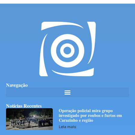
Navegação
Notícias Recentes
Operação policial mira grupo
investigado por roubos e furtos em
Carazinho e região
Leia mais