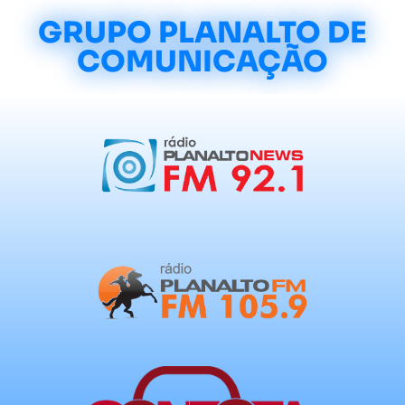
GRUPO PLANALTO DE
COMUNICAÇÃO