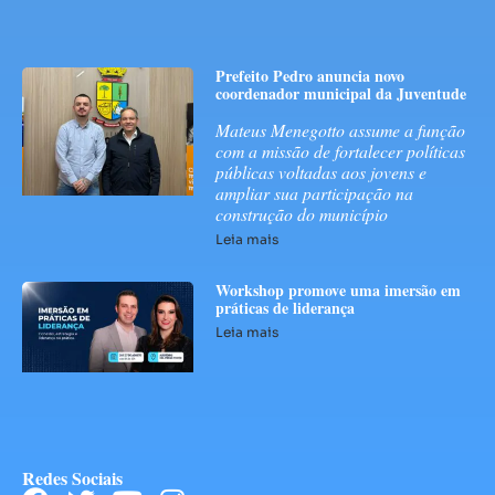
Prefeito Pedro anuncia novo
coordenador municipal da Juventude
Mateus Menegotto assume a função
com a missão de fortalecer políticas
públicas voltadas aos jovens e
ampliar sua participação na
construção do município
Leia mais
Workshop promove uma imersão em
práticas de liderança
Leia mais
Redes Sociais