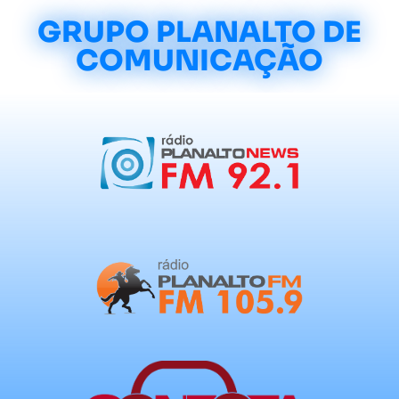
GRUPO PLANALTO DE
COMUNICAÇÃO