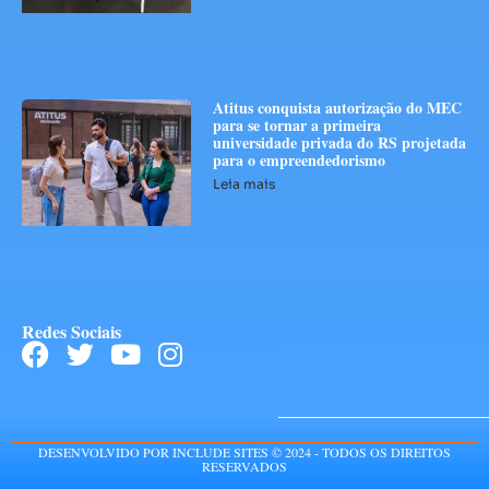
Atitus conquista autorização do MEC
para se tornar a primeira
universidade privada do RS projetada
para o empreendedorismo
Leia mais
Redes Sociais
DESENVOLVIDO POR INCLUDE SITES © 2024 - TODOS OS DIREITOS
RESERVADOS