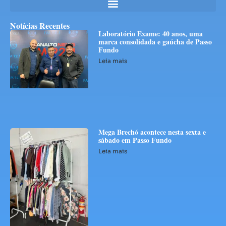
Notícias Recentes
Laboratório Exame: 40 anos, uma
marca consolidada e gaúcha de Passo
Fundo
Leia mais
Mega Brechó acontece nesta sexta e
sábado em Passo Fundo
Leia mais