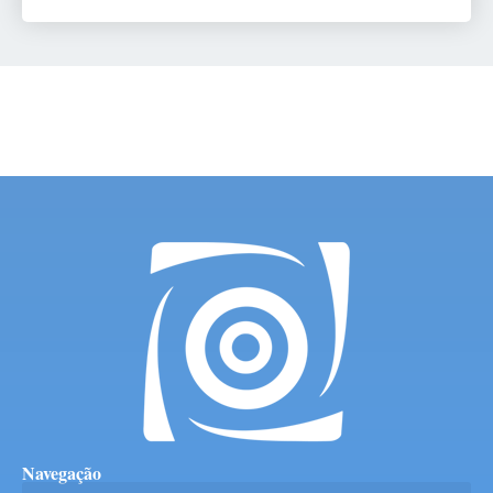
Navegação