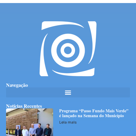
Navegação
Notícias Recentes
Programa “Passo Fundo Mais Verde”
é lançado na Semana do Município
Leia mais