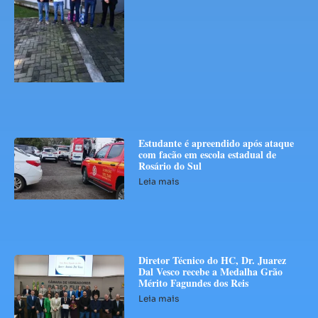
Estudante é apreendido após ataque
com facão em escola estadual de
Rosário do Sul
Leia mais
Diretor Técnico do HC, Dr. Juarez
Dal Vesco recebe a Medalha Grão
Mérito Fagundes dos Reis
Leia mais