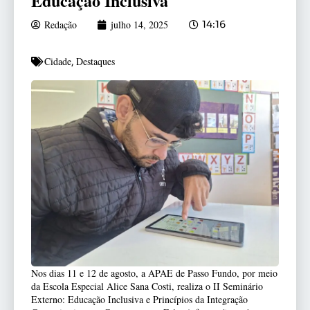
Educação Inclusiva
Redação
julho 14, 2025
14:16
Cidade
Destaques
,
Nos dias 11 e 12 de agosto, a APAE de Passo Fundo, por meio
da Escola Especial Alice Sana Costi, realiza o II Seminário
Externo: Educação Inclusiva e Princípios da Integração