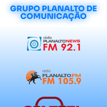
GRUPO PLANALTO DE
COMUNICAÇÃO