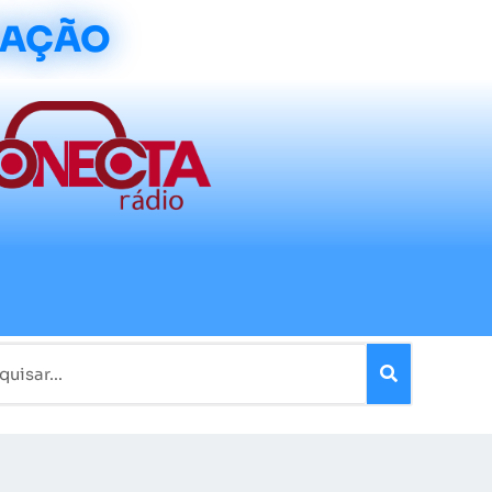
CAÇÃO