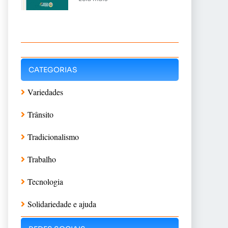
CATEGORIAS
Variedades
Trânsito
Tradicionalismo
Trabalho
Tecnologia
Solidariedade e ajuda