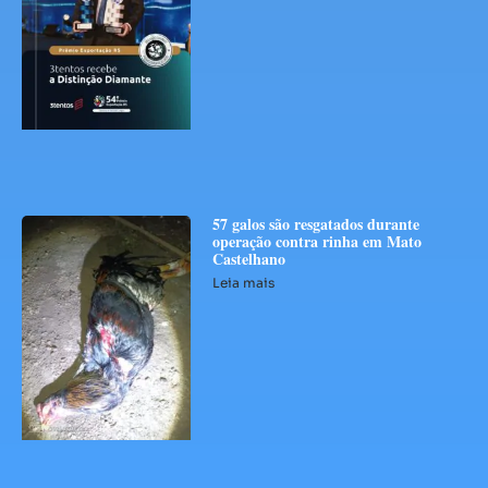
57 galos são resgatados durante
operação contra rinha em Mato
Castelhano
Leia mais