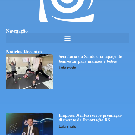
Navegação
Notícias Recentes
Secretaria da Saúde cria espaço de
bem-estar para mamães e bebês
Leia mais
Empresa 3tentos recebe premiação
diamante de Exportação RS
Leia mais