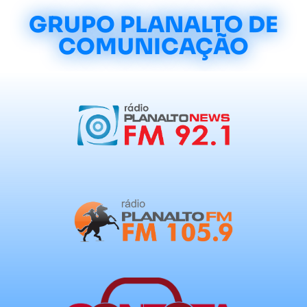
GRUPO PLANALTO DE
COMUNICAÇÃO