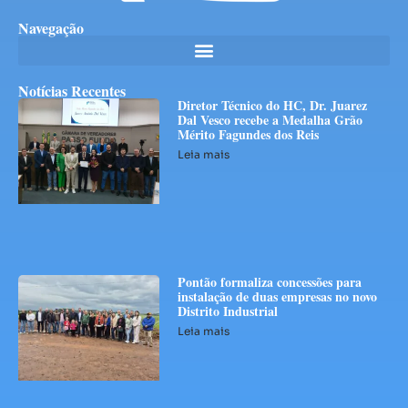
Navegação
Notícias Recentes
Diretor Técnico do HC, Dr. Juarez
Dal Vesco recebe a Medalha Grão
Mérito Fagundes dos Reis
Leia mais
Pontão formaliza concessões para
instalação de duas empresas no novo
Distrito Industrial
Leia mais