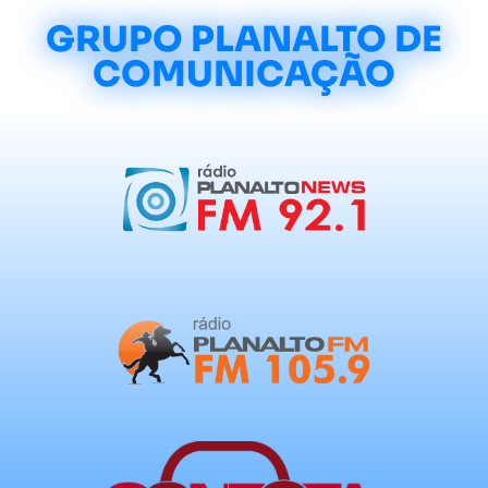
GRUPO PLANALTO DE
COMUNICAÇÃO