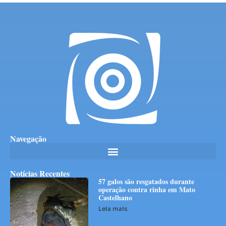
Navegação
Notícias Recentes
57 galos são resgatados durante
operação contra rinha em Mato
Castelhano
Leia mais