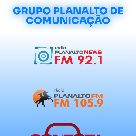
GRUPO PLANALTO DE
COMUNICAÇÃO