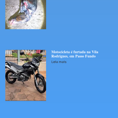
Motocicleta é furtada na Vila
Rodrigues, em Passo Fundo
Leia mais