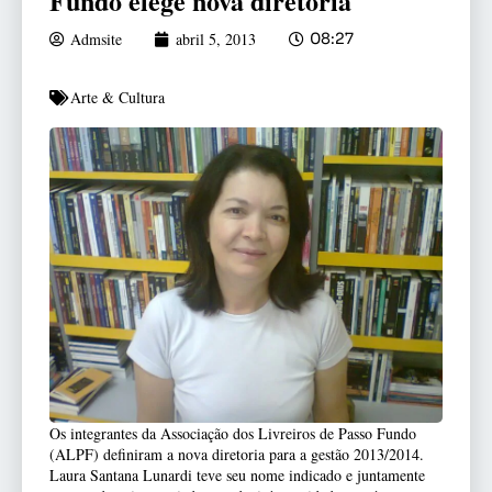
Fundo elege nova diretoria
Admsite
abril 5, 2013
08:27
Arte & Cultura
Os integrantes da Associação dos Livreiros de Passo Fundo
(ALPF) definiram a nova diretoria para a gestão 2013/2014.
Laura Santana Lunardi teve seu nome indicado e juntamente