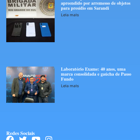
apreendido por arremesso de objetos
para presídio em Sarandi
Leia mais
Laboratório Exame: 40 anos, uma
marca consolidada e gaúcha de Passo
Fundo
Leia mais
Redes Sociais