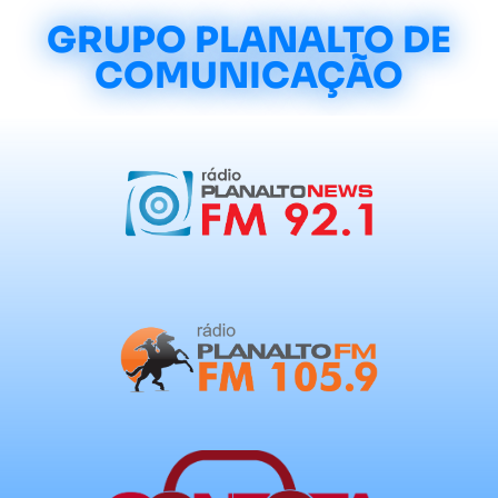
GRUPO PLANALTO DE
COMUNICAÇÃO