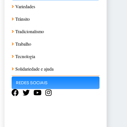
Variedades
Trânsito
Tradicionalismo
Trabalho
Tecnologia
Solidariedade e ajuda
REDES SOCIAIS