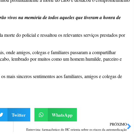
rão vivos na memória de todos aqueles que tiveram a honra de
 morte do policial e ressaltou os relevantes serviços prestados por
is, onde amigos, colegas e familiares passaram a compartilhar
 cabo, lembrado por muitos como um homem humilde, parceiro e
s mais sinceros sentimentos aos familiares, amigos e colegas de
Twitter
WhatsApp
PRÓXIMO
Entrevista: farmacêutico do HC orienta sobre os riscos da automedicação