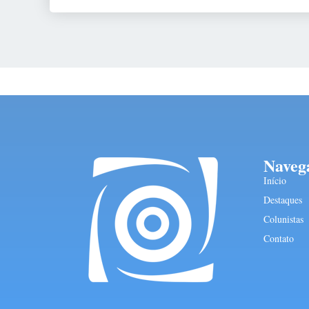
Naveg
Início
Destaques
Colunistas
Contato