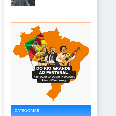
CATEGORIAS