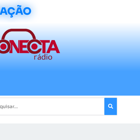
CAÇÃO