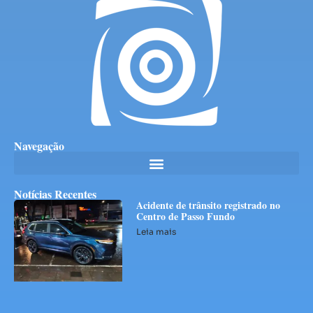
Navegação
Notícias Recentes
Acidente de trânsito registrado no
Centro de Passo Fundo
Leia mais