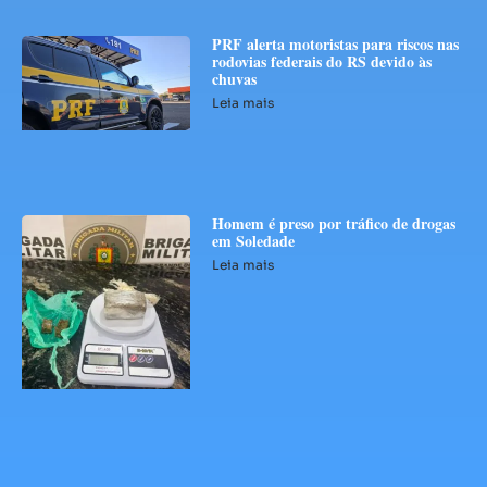
PRF alerta motoristas para riscos nas
rodovias federais do RS devido às
chuvas
Leia mais
Homem é preso por tráfico de drogas
em Soledade
Leia mais