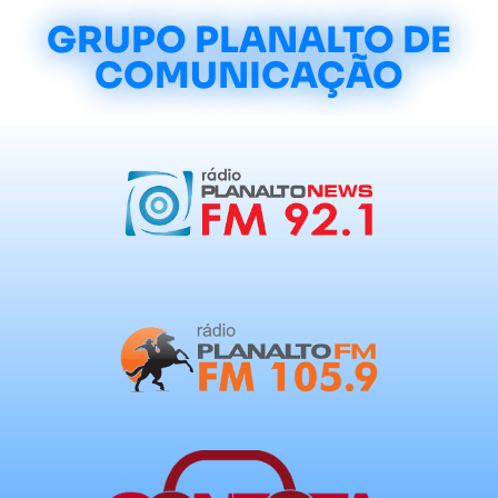
GRUPO PLANALTO DE
COMUNICAÇÃO