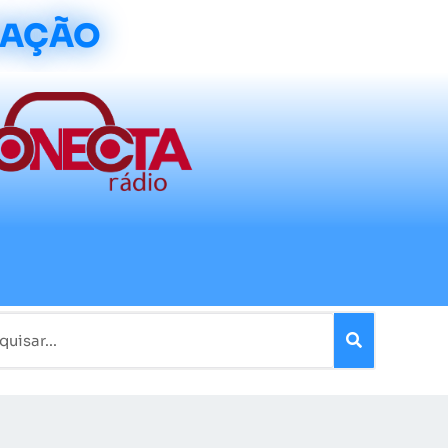
CAÇÃO