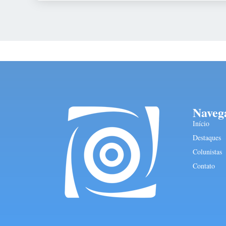
Naveg
Início
Destaques
Colunistas
Contato