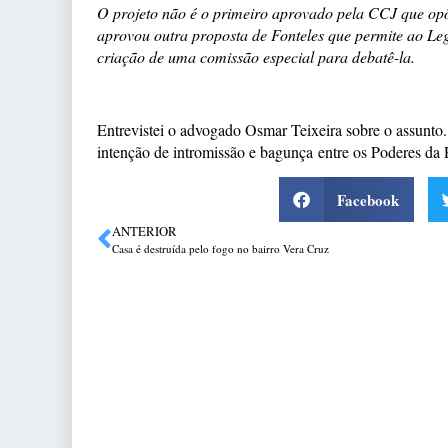
O projeto não é o primeiro aprovado pela CCJ que o
aprovou outra proposta de Fonteles que permite ao Leg
criação de uma comissão especial para debatê-la.
Entrevistei o advogado Osmar Teixeira sobre o assunto
intenção de intromissão e bagunça entre os Poderes da 
Facebook
ANTERIOR
Casa é destruída pelo fogo no bairro Vera Cruz