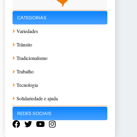
CATEGORIAS
Variedades
Trânsito
Tradicionalismo
Trabalho
Tecnologia
Solidariedade e ajuda
REDES SOCIAIS