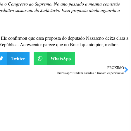
põe o Congresso ao Supremo. No ano passado a mesma comissão
islativo sustar ato do Judiciário. Essa proposta ainda aguarda a
. Ele confirmou que essa proposta do deputado Nazareno deixa clara a
República. Acrescento: parece que no Brasil quanto pior, melhor.
Twitter
WhatsApp
PRÓXIMO
Padres aprofundam estudos e trocam experiências