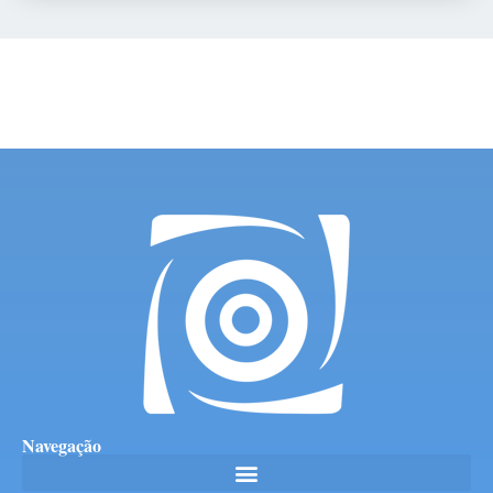
Navegação