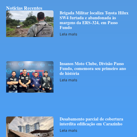
Notícias Recentes
Brigada Militar localiza Toyota Hilux
SW4 furtada e abandonada às
margens da ERS-324, em Passo
Fundo
Leia mais
Insanos Moto Clube, Divisão Passo
Fundo, comemora seu primeiro ano
de história
Leia mais
Desabamento parcial de cobertura
interdita edificação em Carazinho
Leia mais