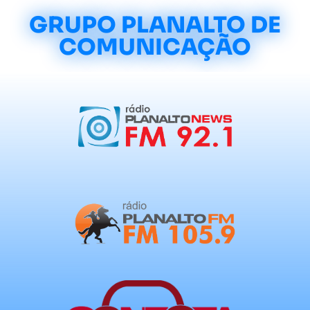
GRUPO PLANALTO DE
COMUNICAÇÃO