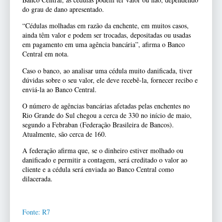
do grau de dano apresentado.
“Cédulas molhadas em razão da enchente, em muitos casos,
ainda têm valor e podem ser trocadas, depositadas ou usadas
em pagamento em uma agência bancária”, afirma o Banco
Central em nota.
Caso o banco, ao analisar uma cédula muito danificada, tiver
dúvidas sobre o seu valor, ele deve recebê-la, fornecer recibo e
enviá-la ao Banco Central.
O número de agências bancárias afetadas pelas enchentes no
Rio Grande do Sul chegou a cerca de 330 no início de maio,
segundo a Febraban (Federação Brasileira de Bancos).
Atualmente, são cerca de 160.
A federação afirma que, se o dinheiro estiver molhado ou
danificado e permitir a contagem, será creditado o valor ao
cliente e a cédula será enviada ao Banco Central como
dilacerada.
Fonte: R7