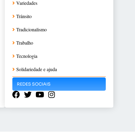
Variedades
Trânsito
Tradicionalismo
Trabalho
Tecnologia
Solidariedade e ajuda
REDES SOCIAIS