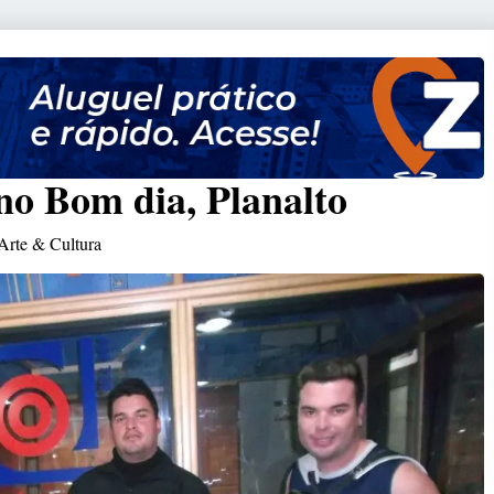
o Bom dia, Planalto
Arte & Cultura