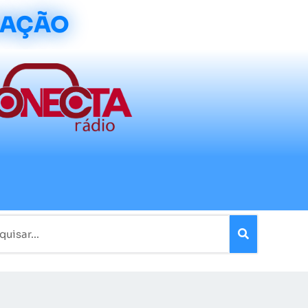
CAÇÃO