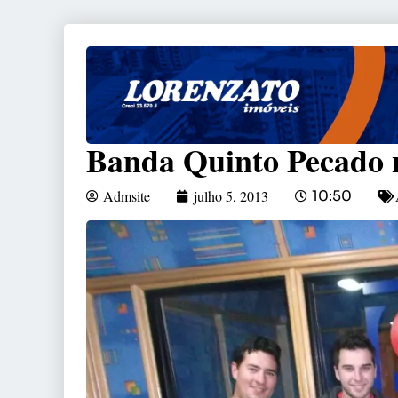
Banda Quinto Pecado n
Admsite
julho 5, 2013
10:50