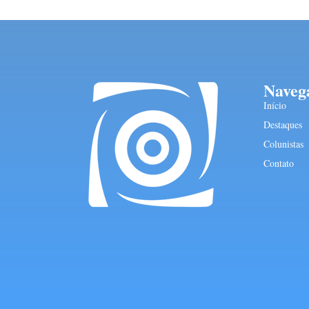
Naveg
Início
Destaques
Colunistas
Contato