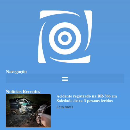
Navegação
Notícias Recentes
Acidente registrado na BR-386 em
Soledade deixa 3 pessoas feridas
Leia mais