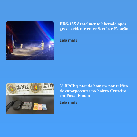
ERS-135 é totalmente liberada após
grave acidente entre Sertão e Estação
Leia mais
3º BPChq prende homem por tráfico
de entorpecentes no bairro Cruzeiro,
em Passo Fundo
Leia mais