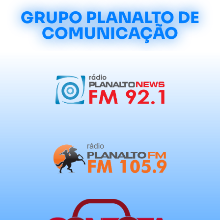
GRUPO PLANALTO DE
COMUNICAÇÃO