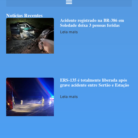
Notícias Recentes
Acidente registrado na BR-386 em
Soledade deixa 3 pessoas feridas
Leia mais
ERS-135 é totalmente liberada após
grave acidente entre Sertão e Estação
Leia mais