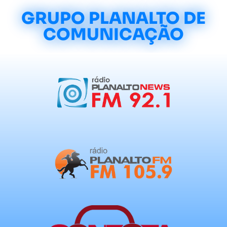
GRUPO PLANALTO DE
COMUNICAÇÃO