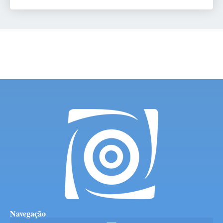
Navegação