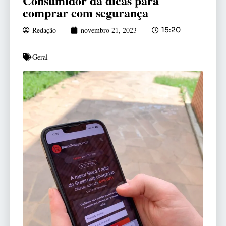
Consumidor dá dicas para
comprar com segurança
Redação
novembro 21, 2023
15:20
Geral