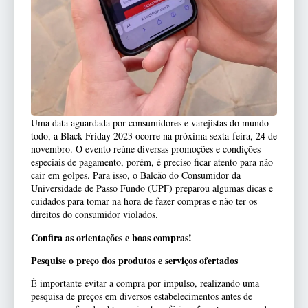
Uma data aguardada por consumidores e varejistas do mundo
todo, a Black Friday 2023 ocorre na próxima sexta-feira, 24 de
novembro. O evento reúne diversas promoções e condições
especiais de pagamento, porém, é preciso ficar atento para não
cair em golpes. Para isso, o Balcão do Consumidor da
Universidade de Passo Fundo (UPF) preparou algumas dicas e
cuidados para tomar na hora de fazer compras e não ter os
direitos do consumidor violados.
Confira as orientações e boas compras!
Pesquise o preço dos produtos e serviços ofertados
É importante evitar a compra por impulso, realizando uma
pesquisa de preços em diversos estabelecimentos antes de