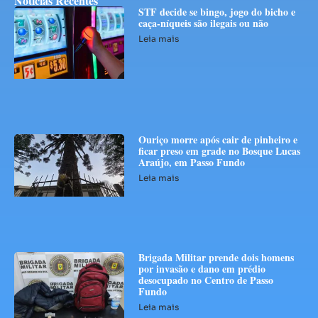
Notícias Recentes
STF decide se bingo, jogo do bicho e
caça-níqueis são ilegais ou não
Leia mais
Ouriço morre após cair de pinheiro e
ficar preso em grade no Bosque Lucas
Araújo, em Passo Fundo
Leia mais
Brigada Militar prende dois homens
por invasão e dano em prédio
desocupado no Centro de Passo
Fundo
Leia mais