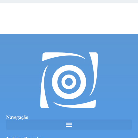
Navegação