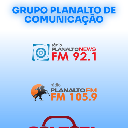
GRUPO PLANALTO DE
COMUNICAÇÃO