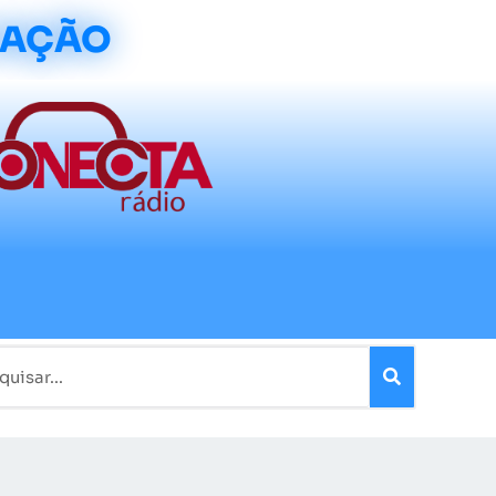
CAÇÃO