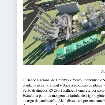
Fo
O Banco Nacional de Desenvolvimento Econômico e So
planta pioneira no Brasil voltada à produção de glúten
Serão destinados R$ 290,2 milhões à empresa por me
Extraído a partir da moagem da farinha de trigo, o glúte
de trigo de panificação. Além disso, está presente ta