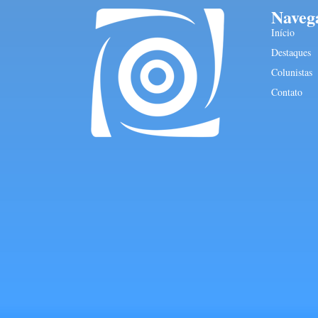
Naveg
Início
Destaques
Colunistas
Contato