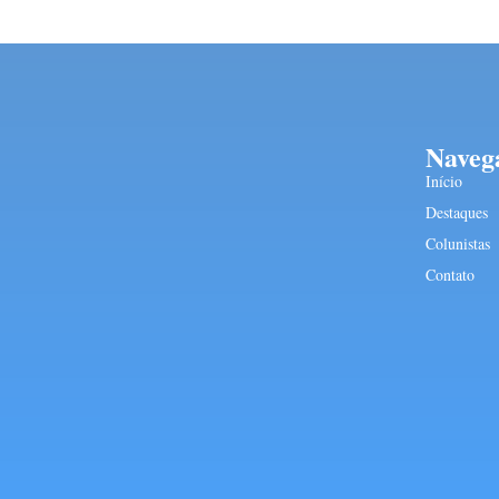
Naveg
Início
Destaques
Colunistas
Contato