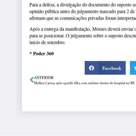
Para a defesa, a divulgação do documento do suposto asi
opinião pública antes do julgamento marcado para 2 de
afirmam que as comunicações privadas foram interpreta
Após a entrega da manifestação, Moraes deverá enviar 
para se posicionar. O julgamento sobre o suposto descum
início de setembro.
* Poder 360
Facebook
ANTERIOR
Mulher é presa após agredir filha com autismo dentro de hospital no RS