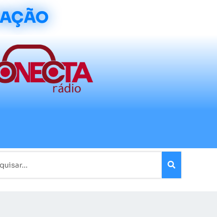
CAÇÃO