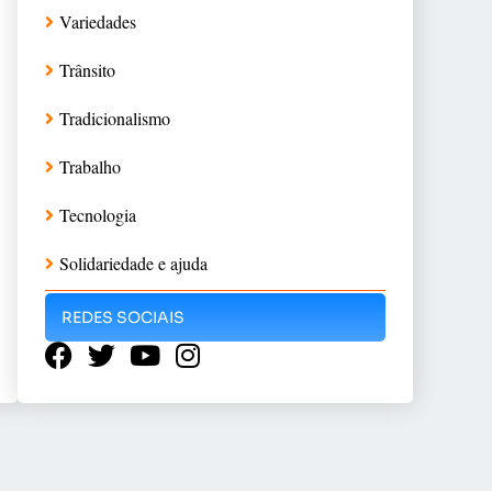
Variedades
Trânsito
Tradicionalismo
Trabalho
Tecnologia
Solidariedade e ajuda
REDES SOCIAIS